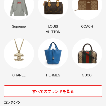
Supreme
LOUIS
COACH
VUITTON
CHANEL
HERMES
GUCCI
すべてのブランドを見る
コンテンツ