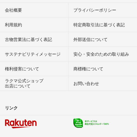
会社概要
プライバシーポリシー
利用規約
特定商取引法に基づく表記
古物営業法に基づく表記
外部送信について
サステナビリティメッセージ
安心・安全のための取り組み
権利侵害について
商標権について
ラクマ公式ショップ
お問い合わせ
出店について
リンク