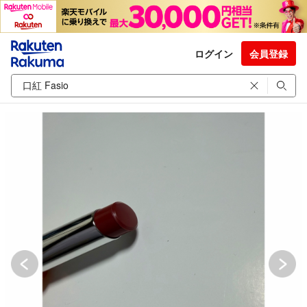
ログイン
会員登録