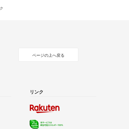
ンク
ページの上へ戻る
リンク