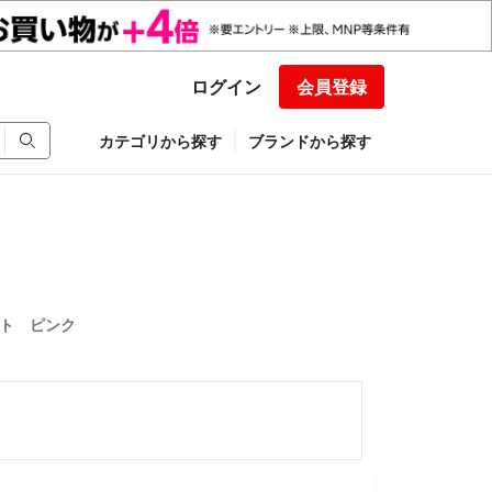
ログイン
会員登録
カテゴリから探す
ブランドから探す
ペット ピンク