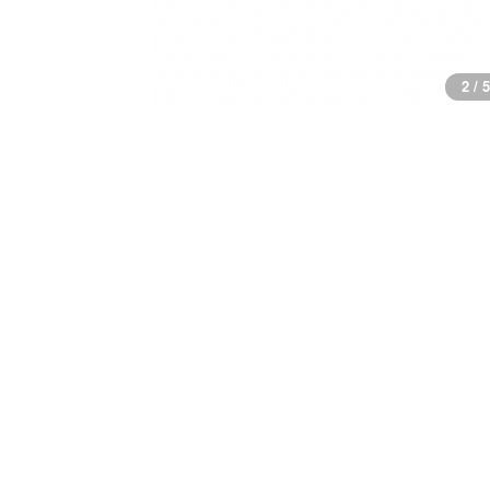
3 / 5