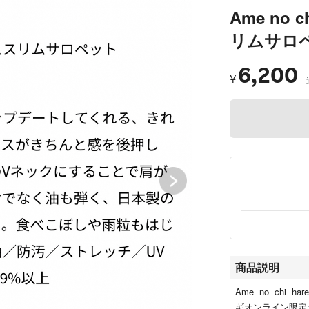
Ame no 
リムサロ
6,200
¥
商品説明
Ame no chi
ギオンライン限定カ