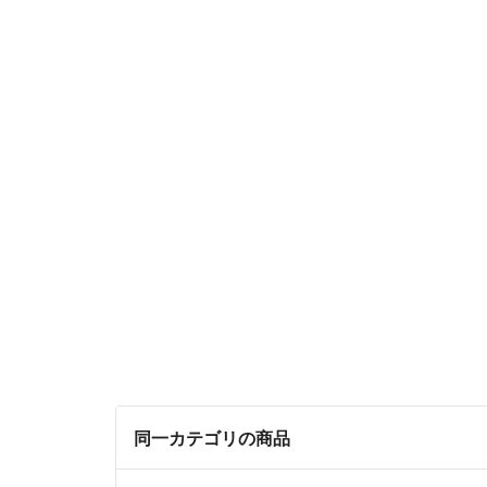
同一カテゴリの商品