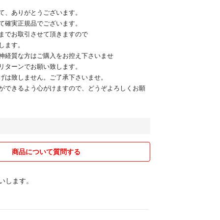
て、ありがとうございます。
て確実正規品でございます。
までお取引させて頂きますので
します。
神経質な方はご購入をお控え下さいませ
リターンでお願い致します。
げは致しません。ご了承下さいませ。
ができるよう心がけますので、どうぞよろしくお願
商品について質問する
願いします。