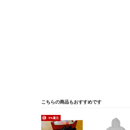
こちらの商品もおすすめです
5%還元