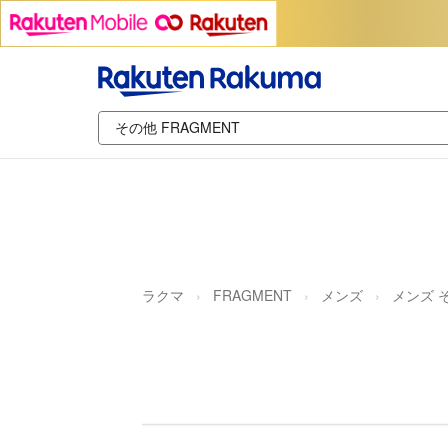
ラクマ
FRAGMENT
メンズ
メンズ 