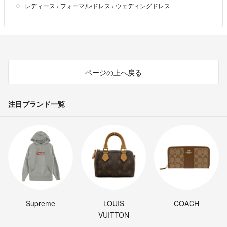
レディース
›
フォーマル/ドレス
›
ウェディングドレス
ページの上へ戻る
注目ブランド一覧
Supreme
LOUIS
COACH
VUITTON