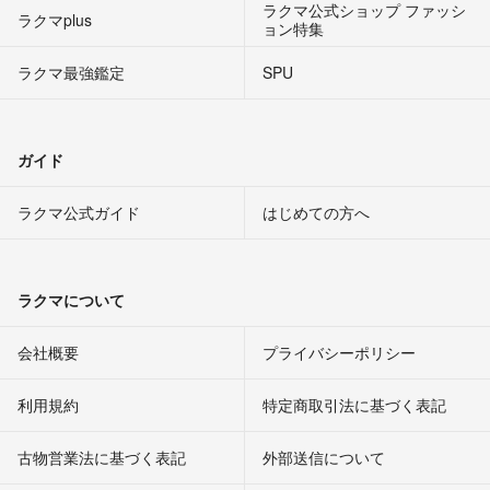
ラクマ公式ショップ ファッシ
ラクマplus
ョン特集
ラクマ最強鑑定
SPU
ガイド
ラクマ公式ガイド
はじめての方へ
ラクマについて
会社概要
プライバシーポリシー
利用規約
特定商取引法に基づく表記
古物営業法に基づく表記
外部送信について