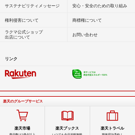
サステナビリティメッセージ
安心・安全のための取り組み
権利侵害について
商標権について
ラクマ公式ショップ
お問い合わせ
出店について
リンク
楽天のグループサービス
楽天市場
楽天ブックス
楽天トラベル
商品数は1億点以上
いつでも全品送料無料
簡単宿泊予約！