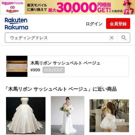
ログイン
会員登録
木馬リボン サッシュベルト ベージュ
¥999
SOLDOUT
「木馬リボン サッシュベルト ベージュ」に近い商品