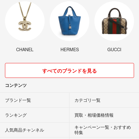
CHANEL
HERMES
GUCCI
すべてのブランドを見る
コンテンツ
ブランド一覧
カテゴリ一覧
ランキング
買取・相場価格情報
キャンペーン一覧・おすすめ
人気商品チャンネル
特集