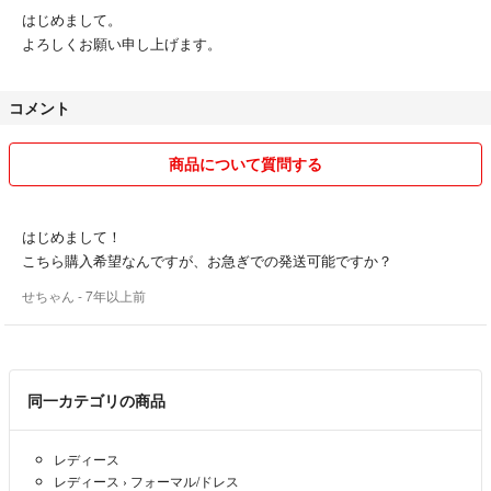
はじめまして。
よろしくお願い申し上げます。
コメント
商品について質問する
はじめまして！
こちら購入希望なんですが、お急ぎでの発送可能ですか？
せちゃん
- 7年以上前
同一カテゴリの商品
レディース
レディース
›
フォーマル/ドレス