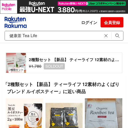
ログイン
会員登録
2種類セット 【新品】 ティーライフ 12素材のよくばりブレンド ルイボスティー
¥1,780
SOLDOUT
「2種類セット 【新品】 ティーライフ 12素材のよくばり
ブレンド ルイボスティー」に近い商品