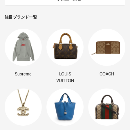
注目ブランド一覧
Supreme
LOUIS
COACH
VUITTON