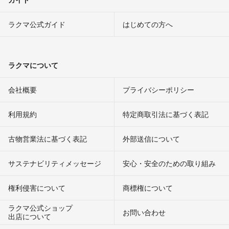
ラクマ公式ガイド
はじめての方へ
ラクマについて
会社概要
プライバシーポリシー
利用規約
特定商取引法に基づく表記
古物営業法に基づく表記
外部送信について
サステナビリティメッセージ
安心・安全のための取り組み
権利侵害について
商標権について
ラクマ公式ショップ
お問い合わせ
出店について