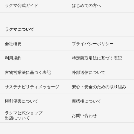
ラクマ公式ガイド
はじめての方へ
ラクマについて
会社概要
プライバシーポリシー
利用規約
特定商取引法に基づく表記
古物営業法に基づく表記
外部送信について
サステナビリティメッセージ
安心・安全のための取り組み
権利侵害について
商標権について
ラクマ公式ショップ
お問い合わせ
出店について