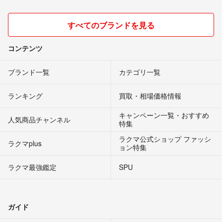
すべてのブランドを見る
コンテンツ
ブランド一覧
カテゴリ一覧
ランキング
買取・相場価格情報
キャンペーン一覧・おすすめ
人気商品チャンネル
特集
ラクマ公式ショップ ファッシ
ラクマplus
ョン特集
ラクマ最強鑑定
SPU
ガイド