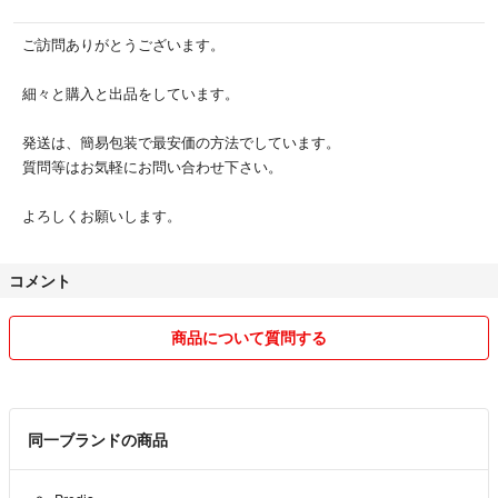
ご訪問ありがとうございます。
細々と購入と出品をしています。
発送は、簡易包装で最安価の方法でしています。
質問等はお気軽にお問い合わせ下さい。
よろしくお願いします。
コメント
商品について質問する
同一ブランドの商品