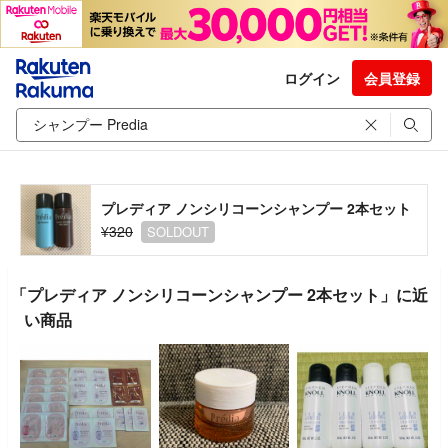
ログイン
会員登録
プレディア ノンシリコーンシャンプー 2本セット
¥320
SOLDOUT
「プレディア ノンシリコーンシャンプー 2本セット」に近
い商品