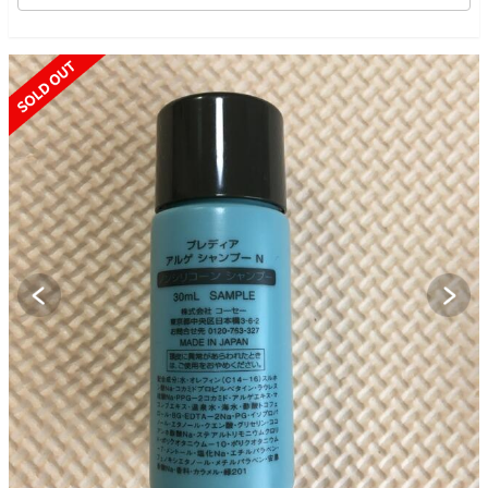
SOLD OUT