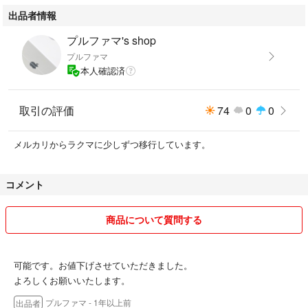
出品者情報
プルファマ's shop
プルファマ
本人確認済
取引の評価
74
0
0
メルカリからラクマに少しずつ移行しています。
コメント
商品について質問する
可能です。お値下げさせていただきました。
よろしくお願いいたします。
プルファマ
- 1年以上前
出品者