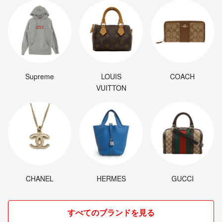
Supreme
LOUIS
COACH
VUITTON
CHANEL
HERMES
GUCCI
すべてのブランドを見る