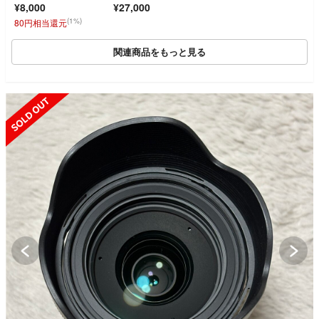
¥8,000
¥27,000
(1%)
80円相当還元
関連商品をもっと見る
SOLD OUT