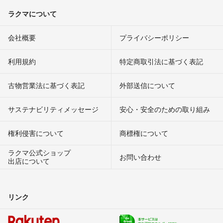
ラクマについて
会社概要
プライバシーポリシー
利用規約
特定商取引法に基づく表記
古物営業法に基づく表記
外部送信について
サステナビリティメッセージ
安心・安全のための取り組み
権利侵害について
商標権について
ラクマ公式ショップ
お問い合わせ
出店について
リンク