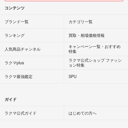
コンテンツ
ブランド一覧
カテゴリ一覧
ランキング
買取・相場価格情報
キャンペーン一覧・おすすめ
人気商品チャンネル
特集
ラクマ公式ショップ ファッシ
ラクマplus
ョン特集
ラクマ最強鑑定
SPU
ガイド
ラクマ公式ガイド
はじめての方へ