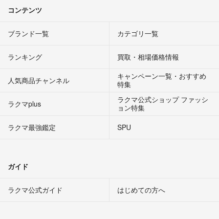
コンテンツ
ブランド一覧
カテゴリ一覧
ランキング
買取・相場価格情報
キャンペーン一覧・おすすめ
人気商品チャンネル
特集
ラクマ公式ショップ ファッシ
ラクマplus
ョン特集
ラクマ最強鑑定
SPU
ガイド
ラクマ公式ガイド
はじめての方へ