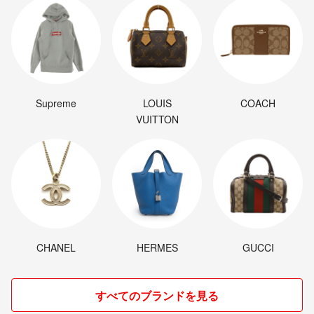
Supreme
LOUIS
COACH
VUITTON
CHANEL
HERMES
GUCCI
すべてのブランドを見る