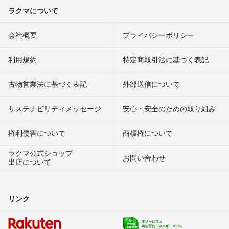
ラクマについて
会社概要
プライバシーポリシー
利用規約
特定商取引法に基づく表記
古物営業法に基づく表記
外部送信について
サステナビリティメッセージ
安心・安全のための取り組み
権利侵害について
商標権について
ラクマ公式ショップ
お問い合わせ
出店について
リンク