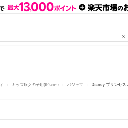
ィ
キッズ服女の子用(90cm~)
パジャマ
Disney プリンセス