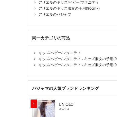
アリエルのキッズ/ベビー/マタニティ
アリエルのキッズ服女の子用(90cm~)
アリエルのパジャマ
同一カテゴリの商品
キッズ/ベビー/マタニティ
キッズ/ベビー/マタニティ
›
キッズ服女の子用(90
キッズ/ベビー/マタニティ
›
キッズ服女の子用(90
パジャマの人気ブランドランキング
1
UNIQLO
ユニクロ