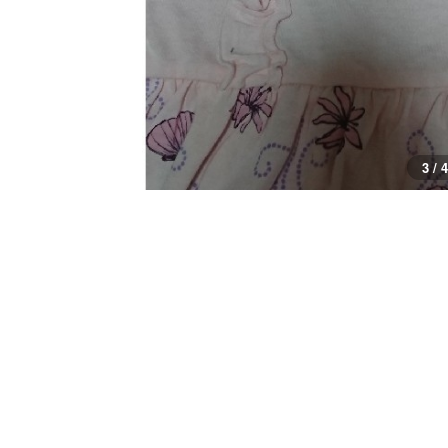
3 / 4