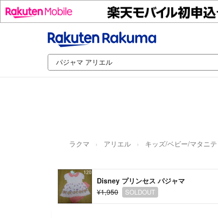
ラクマ
アリエル
キッズ/ベビー/マタニテ
Disney プリンセス パジャマ
¥1,950
SOLDOUT