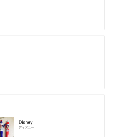
Disney
ディズニー