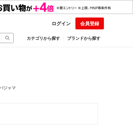
ログイン
会員登録
カテゴリから探す
ブランドから探す
 パジャマ