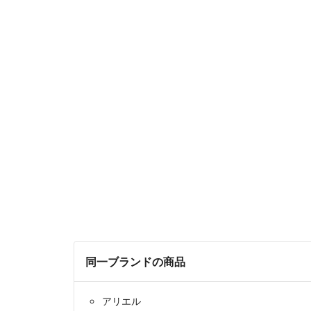
同一ブランドの商品
アリエル