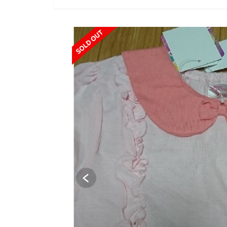
SOLD OUT