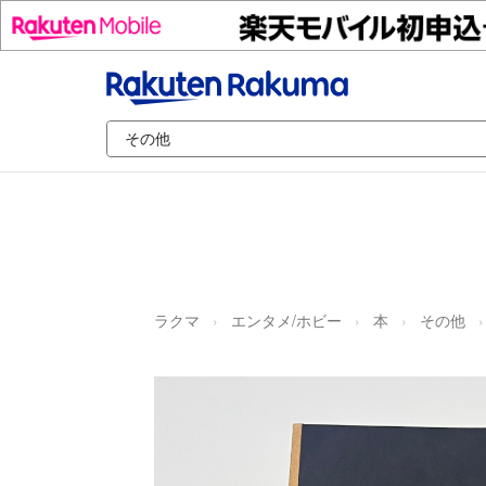
ラクマ
エンタメ/ホビー
本
その他