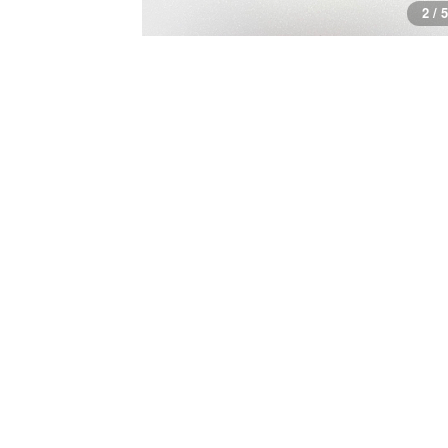
3 / 5