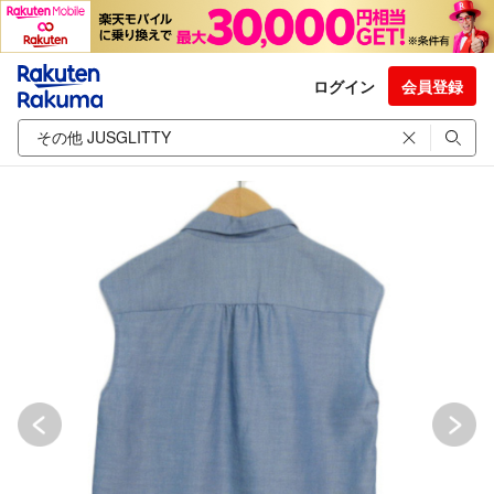
ログイン
会員登録