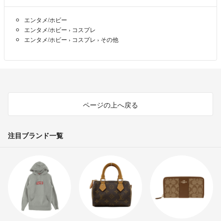
エンタメ/ホビー
エンタメ/ホビー
›
コスプレ
エンタメ/ホビー
›
コスプレ
›
その他
ページの上へ戻る
注目ブランド一覧