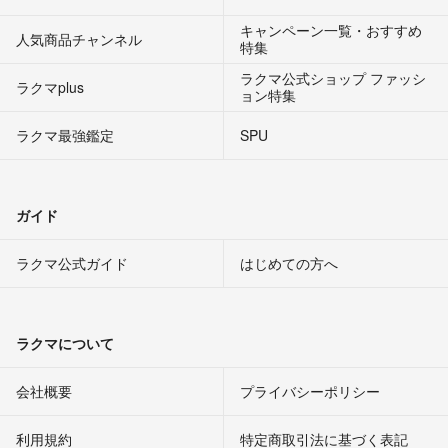
キャンペーン一覧・おすすめ
人気商品チャンネル
特集
ラクマ公式ショップ ファッシ
ラクマplus
ョン特集
ラクマ最強鑑定
SPU
ガイド
ラクマ公式ガイド
はじめての方へ
ラクマについて
会社概要
プライバシーポリシー
利用規約
特定商取引法に基づく表記