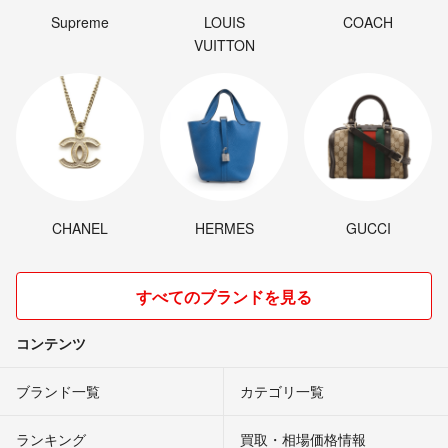
Supreme
LOUIS
COACH
VUITTON
CHANEL
HERMES
GUCCI
すべてのブランドを見る
コンテンツ
ブランド一覧
カテゴリ一覧
ランキング
買取・相場価格情報