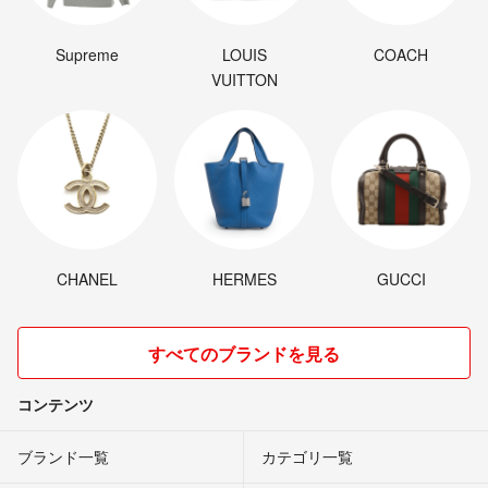
Supreme
LOUIS
COACH
VUITTON
CHANEL
HERMES
GUCCI
すべてのブランドを見る
コンテンツ
ブランド一覧
カテゴリ一覧