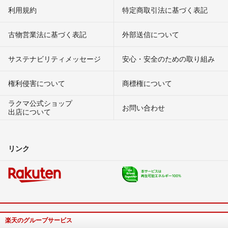
利用規約
特定商取引法に基づく表記
古物営業法に基づく表記
外部送信について
サステナビリティメッセージ
安心・安全のための取り組み
権利侵害について
商標権について
ラクマ公式ショップ
お問い合わせ
出店について
リンク
楽天のグループサービス