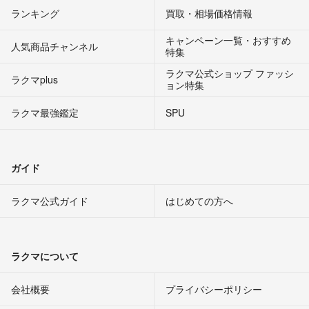
ランキング
買取・相場価格情報
キャンペーン一覧・おすすめ
人気商品チャンネル
特集
ラクマ公式ショップ ファッシ
ラクマplus
ョン特集
ラクマ最強鑑定
SPU
ガイド
ラクマ公式ガイド
はじめての方へ
ラクマについて
会社概要
プライバシーポリシー