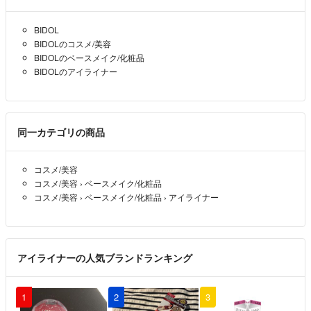
BIDOL
BIDOLのコスメ/美容
BIDOLのベースメイク/化粧品
BIDOLのアイライナー
同一カテゴリの商品
コスメ/美容
コスメ/美容
›
ベースメイク/化粧品
コスメ/美容
›
ベースメイク/化粧品
›
アイライナー
アイライナーの人気ブランドランキング
1
2
3