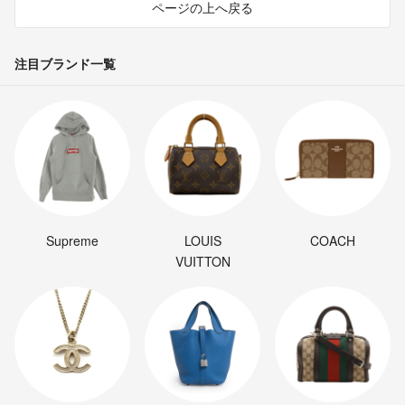
ページの上へ戻る
注目ブランド一覧
Supreme
LOUIS
COACH
VUITTON