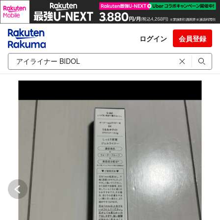
ログイン
会員登録