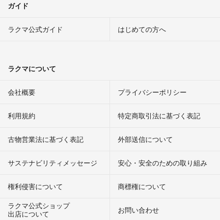
ガイド
ラクマ公式ガイド
はじめての方へ
ラクマについて
会社概要
プライバシーポリシー
利用規約
特定商取引法に基づく表記
古物営業法に基づく表記
外部送信について
サステナビリティメッセージ
安心・安全のための取り組み
権利侵害について
商標権について
ラクマ公式ショップ
お問い合わせ
出店について