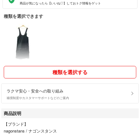
商品が気になったら【いいね♡】しておトク情報をゲット
種類を選択できます
種類を選択する
ラクマ安心・安全への取り組み
補償制度やカスタマーサポートなどのご案内
商品説明
【ブランド】
nagonstans / ナゴンスタンス