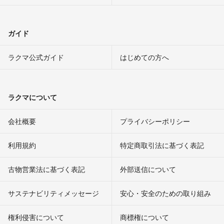
ガイド
ラクマ公式ガイド
はじめての方へ
ラクマについて
会社概要
プライバシーポリシー
利用規約
特定商取引法に基づく表記
古物営業法に基づく表記
外部送信について
サステナビリティメッセージ
安心・安全のための取り組み
権利侵害について
商標権について