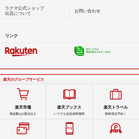
ラクマ公式ショップ
お問い合わせ
出店について
リンク
楽天のグループサービス
楽天市場
楽天ブックス
楽天トラベル
商品数は1億点以上
いつでも全品送料無料
簡単宿泊予約！