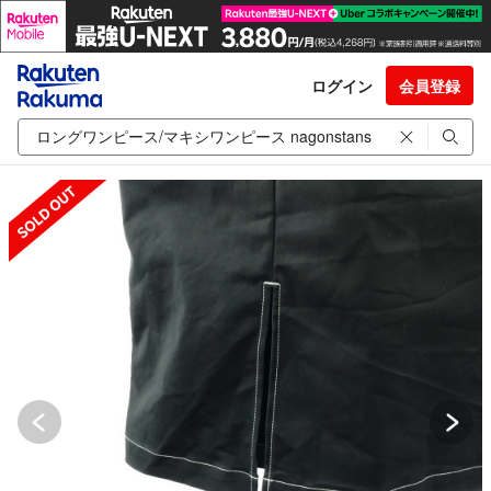
ログイン
会員登録
SOLD OUT