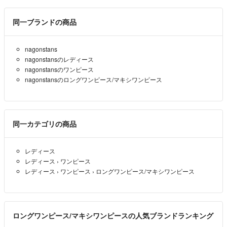
同一ブランドの商品
nagonstans
nagonstansのレディース
nagonstansのワンピース
nagonstansのロングワンピース/マキシワンピース
同一カテゴリの商品
レディース
レディース
›
ワンピース
レディース
›
ワンピース
›
ロングワンピース/マキシワンピース
ロングワンピース/マキシワンピースの人気ブランドランキング