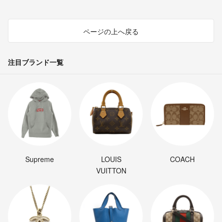
ページの上へ戻る
注目ブランド一覧
Supreme
LOUIS
COACH
VUITTON