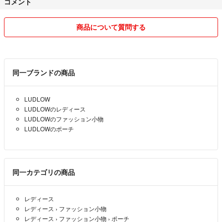
コメント
商品について質問する
同一ブランドの商品
LUDLOW
LUDLOWのレディース
LUDLOWのファッション小物
LUDLOWのポーチ
同一カテゴリの商品
レディース
レディース
›
ファッション小物
レディース
›
ファッション小物
›
ポーチ