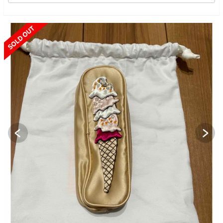
SOLD OUT