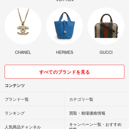
CHANEL
HERMES
GUCCI
すべてのブランドを見る
コンテンツ
ブランド一覧
カテゴリ一覧
ランキング
買取・相場価格情報
キャンペーン一覧・おすすめ
人気商品チャンネル