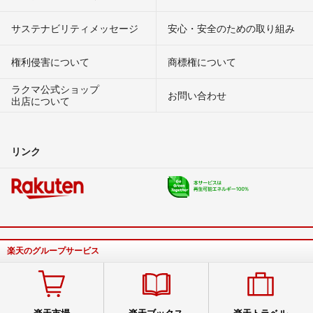
サステナビリティメッセージ
安心・安全のための取り組み
権利侵害について
商標権について
ラクマ公式ショップ
お問い合わせ
出店について
リンク
楽天のグループサービス