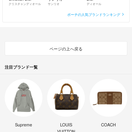
クリスチャンディオール
サンリオ
ディオール
ポーチの人気ブランドランキング
ページの上へ戻る
注目ブランド一覧
Supreme
LOUIS
COACH
VUITTON