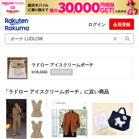
ログイン
会員登録
ラドロー アイスクリームポーチ
¥15,000
SOLDOUT
「ラドロー アイスクリームポーチ」に近い商品