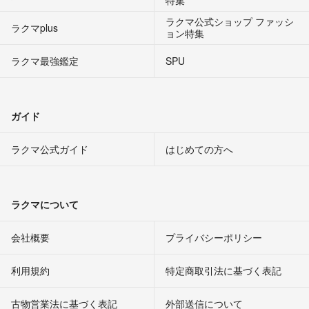
特集
ラクマ公式ショップ ファッシ
ラクマplus
ョン特集
ラクマ最強鑑定
SPU
ガイド
ラクマ公式ガイド
はじめての方へ
ラクマについて
会社概要
プライバシーポリシー
利用規約
特定商取引法に基づく表記
古物営業法に基づく表記
外部送信について