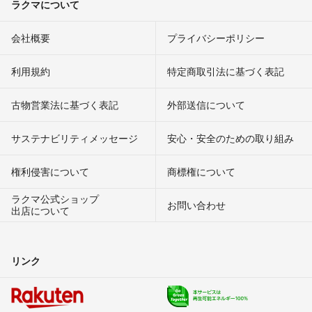
ラクマについて
会社概要
プライバシーポリシー
利用規約
特定商取引法に基づく表記
古物営業法に基づく表記
外部送信について
サステナビリティメッセージ
安心・安全のための取り組み
権利侵害について
商標権について
ラクマ公式ショップ
お問い合わせ
出店について
リンク