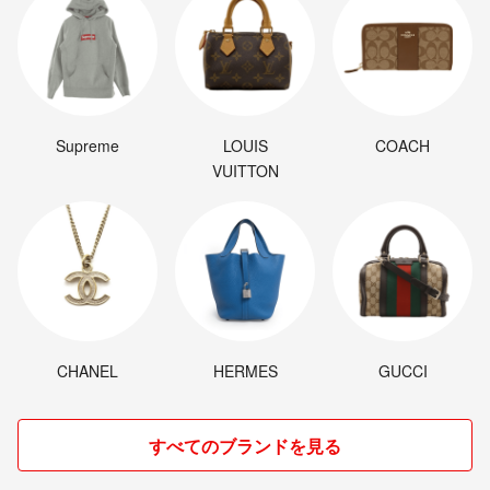
Supreme
LOUIS
COACH
VUITTON
CHANEL
HERMES
GUCCI
すべてのブランドを見る