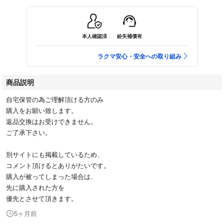
本人確認済
紛失補償有
ラクマ安心・安全への取り組み
商品説明
自宅保管の為ご理解頂ける方のみ
購入をお願い致します。
返品交換はお受けできません。
ご了承下さい。
別サイトにも掲載しているため、
コメント頂けるとありがたいです。
購入が被ってしまった場合は、
先に購入された方を
優先とさせて頂きます。
5ヶ月前