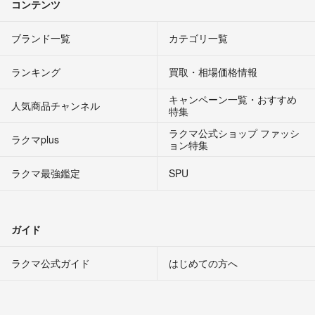
コンテンツ
ブランド一覧
カテゴリ一覧
ランキング
買取・相場価格情報
キャンペーン一覧・おすすめ
人気商品チャンネル
特集
ラクマ公式ショップ ファッシ
ラクマplus
ョン特集
ラクマ最強鑑定
SPU
ガイド
ラクマ公式ガイド
はじめての方へ