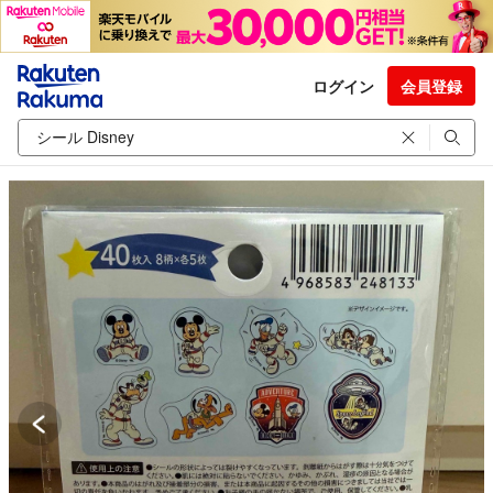
ログイン
会員登録