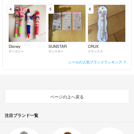
4
5
6
Disney
SUNSTAR
CRUX
ディズニー
サンスター
クラックス
シールの人気ブランドランキング
ページの上へ戻る
注目ブランド一覧