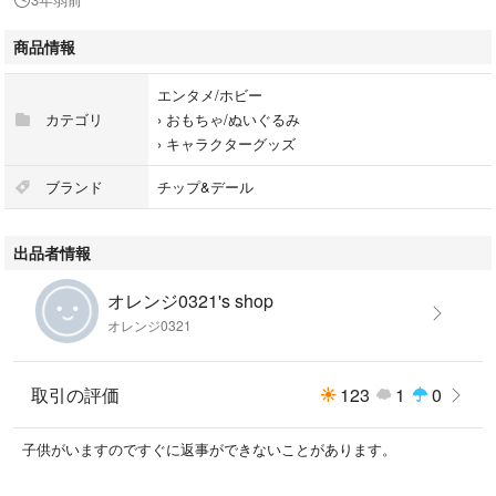
商品情報
エンタメ/ホビー
カテゴリ
›
おもちゃ/ぬいぐるみ
›
キャラクターグッズ
ブランド
チップ&デール
出品者情報
オレンジ0321's shop
オレンジ0321
取引の評価
123
1
0
子供がいますのですぐに返事ができないことがあります。