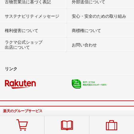
古物営業法に基づく表記
外部送信について
サステナビリティメッセージ
安心・安全のための取り組み
権利侵害について
商標権について
ラクマ公式ショップ
お問い合わせ
出店について
リンク
楽天のグループサービス