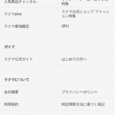
人気商品チャンネル
特集
ラクマ公式ショップ ファッシ
ラクマplus
ョン特集
ラクマ最強鑑定
SPU
ガイド
ラクマ公式ガイド
はじめての方へ
ラクマについて
会社概要
プライバシーポリシー
利用規約
特定商取引法に基づく表記