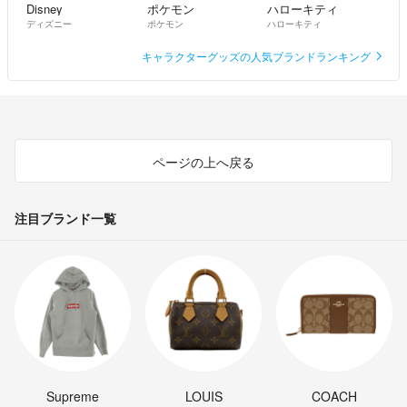
Disney
ポケモン
ハローキティ
ディズニー
ポケモン
ハローキティ
キャラクターグッズの人気ブランドランキング
ページの上へ戻る
注目ブランド一覧
Supreme
LOUIS
COACH