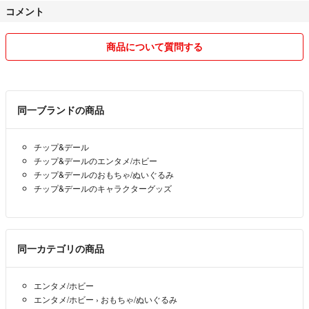
コメント
商品について質問する
同一ブランドの商品
チップ&デール
チップ&デールのエンタメ/ホビー
チップ&デールのおもちゃ/ぬいぐるみ
チップ&デールのキャラクターグッズ
同一カテゴリの商品
エンタメ/ホビー
エンタメ/ホビー
›
おもちゃ/ぬいぐるみ