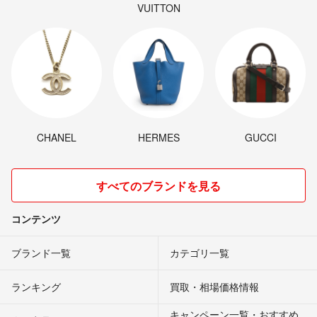
VUITTON
CHANEL
HERMES
GUCCI
すべてのブランドを見る
コンテンツ
ブランド一覧
カテゴリ一覧
ランキング
買取・相場価格情報
キャンペーン一覧・おすすめ