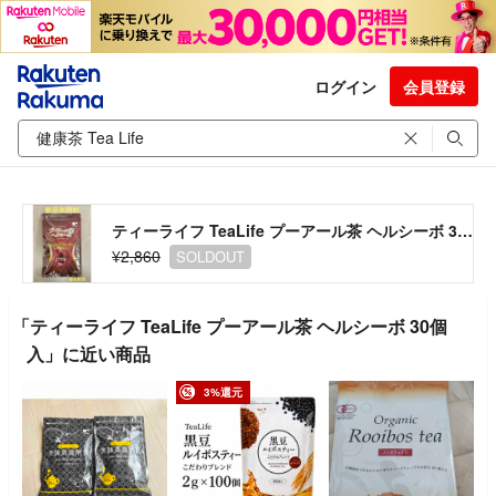
ログイン
会員登録
ティーライフ TeaLife プーアール茶 ヘルシーボ 30個入
¥2,860
SOLDOUT
「ティーライフ TeaLife プーアール茶 ヘルシーボ 30個
入」に近い商品
3%還元