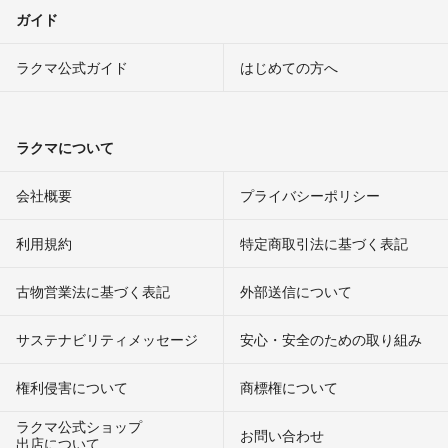
ガイド
ラクマ公式ガイド
はじめての方へ
ラクマについて
会社概要
プライバシーポリシー
利用規約
特定商取引法に基づく表記
古物営業法に基づく表記
外部送信について
サステナビリティメッセージ
安心・安全のための取り組み
権利侵害について
商標権について
ラクマ公式ショップ
お問い合わせ
出店について