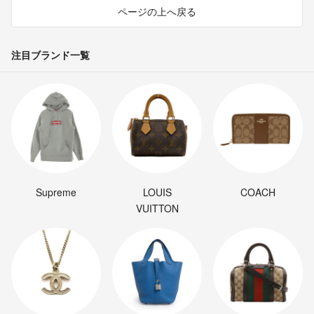
ページの上へ戻る
注目ブランド一覧
Supreme
LOUIS
COACH
VUITTON