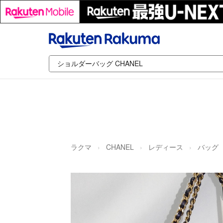
ラクマ
CHANEL
レディース
バッグ