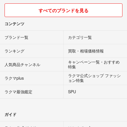
すべてのブランドを見る
コンテンツ
ブランド一覧
カテゴリ一覧
ランキング
買取・相場価格情報
キャンペーン一覧・おすすめ
人気商品チャンネル
特集
ラクマ公式ショップ ファッシ
ラクマplus
ョン特集
ラクマ最強鑑定
SPU
ガイド