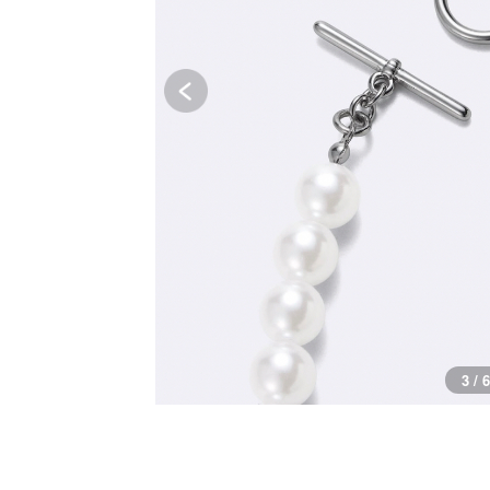
3 / 6