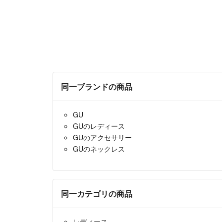
同一ブランドの商品
GU
GUのレディース
GUのアクセサリー
GUのネックレス
同一カテゴリの商品
レディース