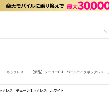
ネックレス
【新品】ジーユーGU パールライクネックレス 
ックレス チェーンネックレス ホワイト