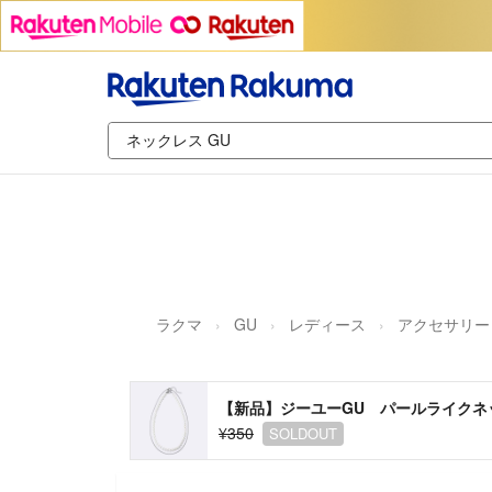
ラクマ
GU
レディース
アクセサリー
【新品】ジーユーGU パールライクネ
¥350
SOLDOUT