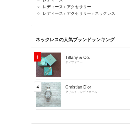
レディース
›
アクセサリー
レディース
›
アクセサリー
›
ネックレス
ネックレスの人気ブランドランキング
1
Tiffany & Co.
ティファニー
4
Christian Dior
クリスチャンディオール