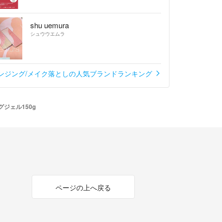
shu uemura
シュウウエムラ
ンジング/メイク落としの人気ブランドランキング
グジェル150g
ページの上へ戻る