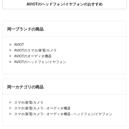
AVIOTのヘッドフォン/イヤフォンのおすすめ
同一ブランドの商品
AVIOT
AVIOTのスマホ/家電/カメラ
AVIOTのオーディオ機器
AVIOTのヘッドフォン/イヤフォン
同一カテゴリの商品
スマホ/家電/カメラ
スマホ/家電/カメラ
›
オーディオ機器
スマホ/家電/カメラ
›
オーディオ機器
›
ヘッドフォン/イヤフォン