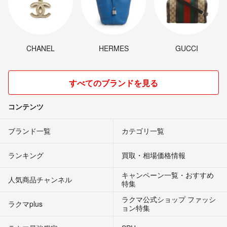
CHANEL
HERMES
GUCCI
すべてのブランドを見る
コンテンツ
ブランド一覧
カテゴリ一覧
ランキング
買取・相場価格情報
キャンペーン一覧・おすすめ
人気商品チャンネル
特集
ラクマ公式ショップ ファッシ
ラクマplus
ョン特集