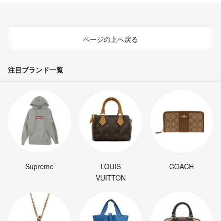
ページの上へ戻る
注目ブランド一覧
Supreme
LOUIS
COACH
VUITTON