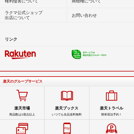
権利侵害について
商標権について
ラクマ公式ショップ
お問い合わせ
出店について
リンク
楽天のグループサービス
楽天市場
楽天ブックス
楽天トラベル
商品数は1億点以上
いつでも全品送料無料
簡単宿泊予約！