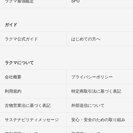
ラクマ最強鑑定
SPU
ガイド
ラクマ公式ガイド
はじめての方へ
ラクマについて
会社概要
プライバシーポリシー
利用規約
特定商取引法に基づく表記
古物営業法に基づく表記
外部送信について
サステナビリティメッセージ
安心・安全のための取り組み