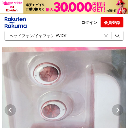
ログイン
会員登録