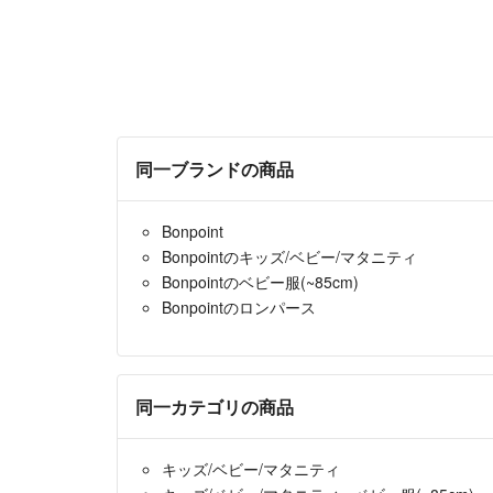
同一ブランドの商品
Bonpoint
Bonpointのキッズ/ベビー/マタニティ
Bonpointのベビー服(~85cm)
Bonpointのロンパース
同一カテゴリの商品
キッズ/ベビー/マタニティ