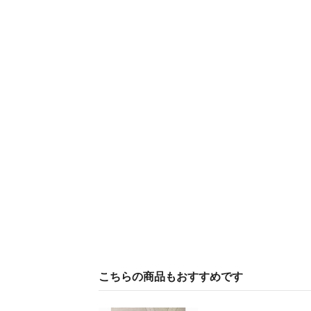
こちらの商品もおすすめです