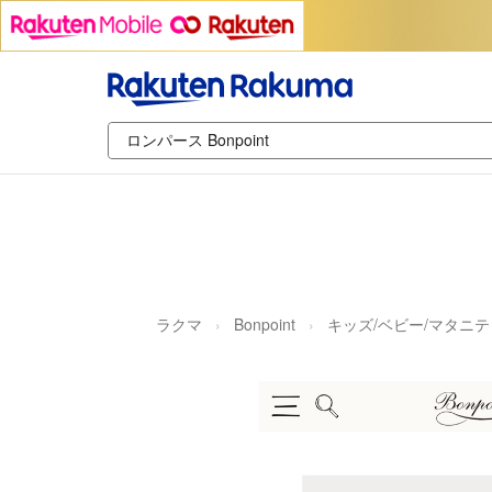
ラクマ
Bonpoint
キッズ/ベビー/マタニテ