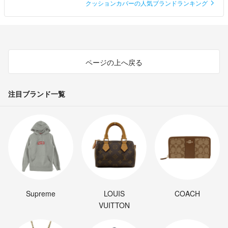
クッションカバーの人気ブランドランキング
ページの上へ戻る
注目ブランド一覧
Supreme
LOUIS
COACH
VUITTON