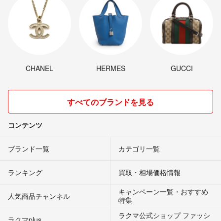
CHANEL
HERMES
GUCCI
すべてのブランドを見る
コンテンツ
ブランド一覧
カテゴリ一覧
ランキング
買取・相場価格情報
キャンペーン一覧・おすすめ
人気商品チャンネル
特集
ラクマ公式ショップ ファッシ
ラクマplus