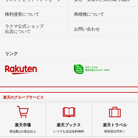
権利侵害について
商標権について
ラクマ公式ショップ
お問い合わせ
出店について
リンク
楽天のグループサービス
楽天市場
楽天ブックス
楽天トラベル
商品数は1億点以上
いつでも全品送料無料
簡単宿泊予約！