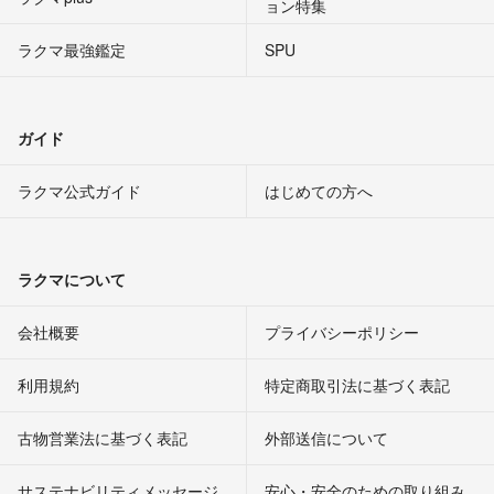
ョン特集
ラクマ最強鑑定
SPU
ガイド
ラクマ公式ガイド
はじめての方へ
ラクマについて
会社概要
プライバシーポリシー
利用規約
特定商取引法に基づく表記
古物営業法に基づく表記
外部送信について
サステナビリティメッセージ
安心・安全のための取り組み