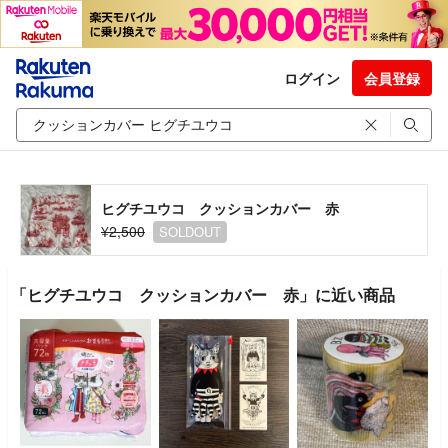
ログイン
会員登録
ヒグチユウコ クッションカバー 赤
¥2,500
SOLDOUT
「ヒグチユウコ クッションカバー 赤」に近い商品