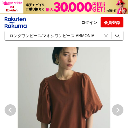
ログイン
会員登録