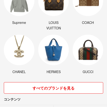
Supreme
LOUIS
COACH
VUITTON
CHANEL
HERMES
GUCCI
すべてのブランドを見る
コンテンツ