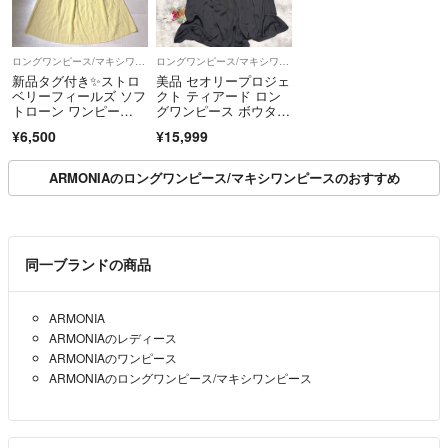
ロングワンピース/マキシワンピース
ロングワンピース/マキシワンピース
新品タグ付き✨ストロ
美品 セオリープロジェ
ベリーフィールズ ソフ
クト ティアード ロン
トローン ワンピー
グワンピース ボウタ
ス ロング ギャザー
イ サテン 4
¥6,500
¥15,999
ARMONIAのロングワンピース/マキシワンピースのおすすめ
同一ブランドの商品
ARMONIA
ARMONIAのレディース
ARMONIAのワンピース
ARMONIAのロングワンピース/マキシワンピース