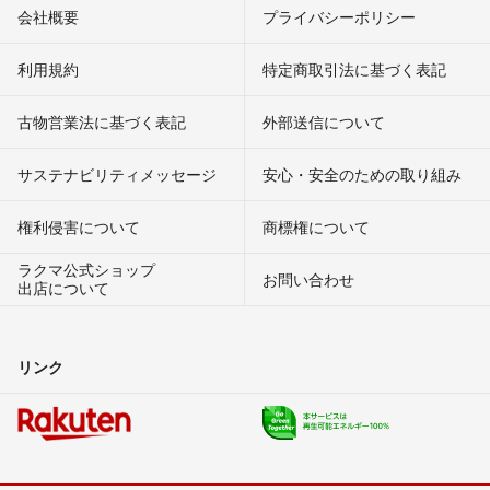
会社概要
プライバシーポリシー
利用規約
特定商取引法に基づく表記
古物営業法に基づく表記
外部送信について
サステナビリティメッセージ
安心・安全のための取り組み
権利侵害について
商標権について
ラクマ公式ショップ
お問い合わせ
出店について
リンク