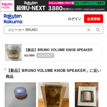
ログイン
会員登録
【新品】BRUNO VOLUME KNOB SPEAKER
¥2,980
SOLDOUT
「【新品】BRUNO VOLUME KNOB SPEAKER」に近い
商品