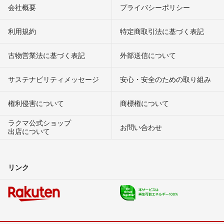
会社概要
プライバシーポリシー
利用規約
特定商取引法に基づく表記
古物営業法に基づく表記
外部送信について
サステナビリティメッセージ
安心・安全のための取り組み
権利侵害について
商標権について
ラクマ公式ショップ
お問い合わせ
出店について
リンク