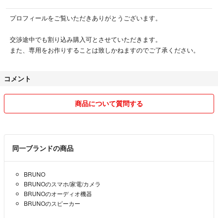
プロフィールをご覧いただきありがとうございます。
交渉途中でも割り込み購入可とさせていただきます。
また、専用をお作りすることは致しかねますのでご了承ください。
コメント
商品について質問する
同一ブランドの商品
BRUNO
BRUNOのスマホ/家電/カメラ
BRUNOのオーディオ機器
BRUNOのスピーカー