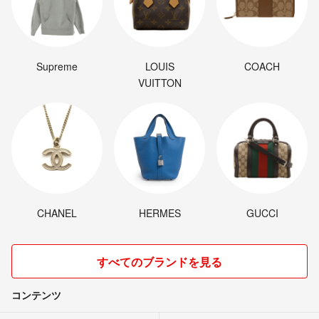
Supreme
LOUIS
COACH
VUITTON
CHANEL
HERMES
GUCCI
すべてのブランドを見る
コンテンツ