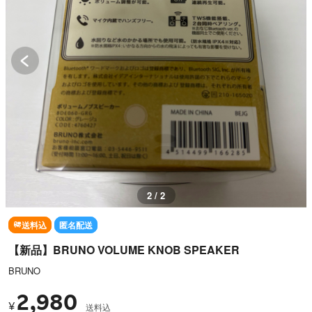
1 / 2
送料込
匿名配送
【新品】BRUNO VOLUME KNOB SPEAKER
BRUNO
2,980
¥
送料込