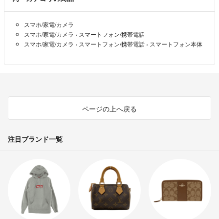
スマホ/家電/カメラ
スマホ/家電/カメラ
›
スマートフォン/携帯電話
スマホ/家電/カメラ
›
スマートフォン/携帯電話
›
スマートフォン本体
ページの上へ戻る
注目ブランド一覧