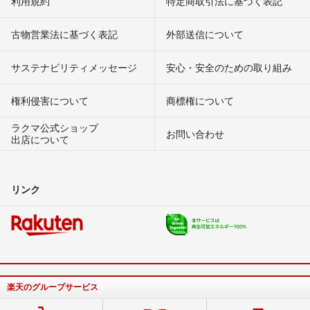
利用規約
特定商取引法に基づく表記
古物営業法に基づく表記
外部送信について
サステナビリティメッセージ
安心・安全のための取り組み
権利侵害について
商標権について
ラクマ公式ショップ
お問い合わせ
出店について
リンク
楽天のグループサービス