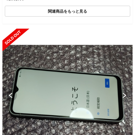
関連商品をもっと見る
SOLD OUT