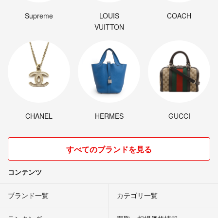
Supreme
LOUIS
COACH
VUITTON
CHANEL
HERMES
GUCCI
すべてのブランドを見る
コンテンツ
ブランド一覧
カテゴリ一覧