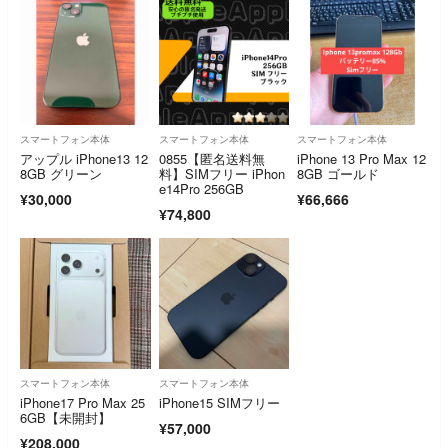
スマートフォン本体
スマートフォン本体
スマートフォン本体
アップル iPhone13 12
0855【匿名送料無
iPhone 13 Pro Max 12
8GB グリーン
料】SIMフリー iPhon
8GB ゴールド
e14Pro 256GB
¥30,000
¥66,666
¥74,800
スマートフォン本体
スマートフォン本体
iPhone17 Pro Max 25
iPhone15 SIMフリー
6GB【未開封】
¥57,000
¥208,000