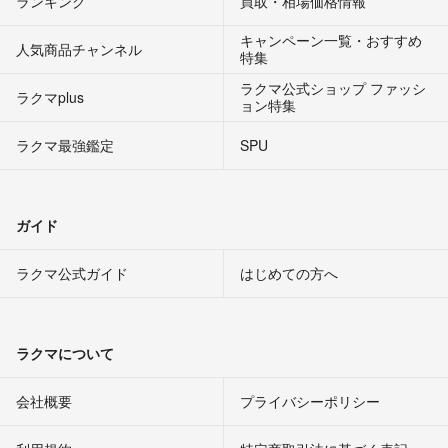
ランキング
買取・相場価格情報
キャンペーン一覧・おすすめ
人気商品チャンネル
特集
ラクマ公式ショップ ファッシ
ラクマplus
ョン特集
ラクマ最強鑑定
SPU
ガイド
ラクマ公式ガイド
はじめての方へ
ラクマについて
会社概要
プライバシーポリシー