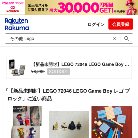
ログイン
会員登録
【新品未開封】LEGO 72046 LEGO Game Boy レゴ ブロック
¥8,280
SOLDOUT
「【新品未開封】LEGO 72046 LEGO Game Boy レゴ ブ
ロック」に近い商品