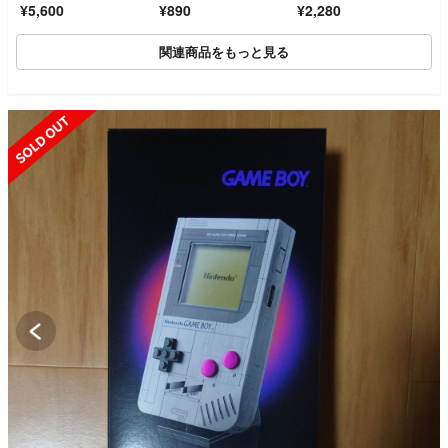
¥5,600
¥890
¥2,280
関連商品をもっと見る
SOLD OUT