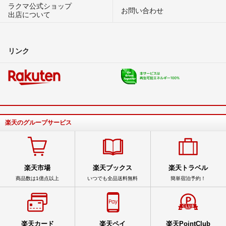
ラクマ公式ショップ
お問い合わせ
出店について
リンク
楽天のグループサービス
楽天市場
楽天ブックス
楽天トラベル
商品数は1億点以上
いつでも全品送料無料
簡単宿泊予約！
楽天カード
楽天ペイ
楽天PointClub