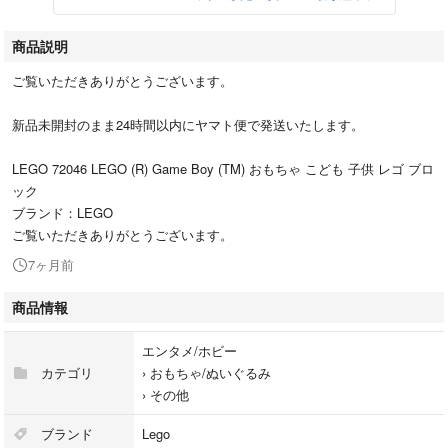
商品説明
ご覧いただきありがとうございます。
新品未開封のまま24時間以内にヤマト便で発送いたします。
LEGO 72046 LEGO (R) Game Boy (TM) おもちゃ こども 子供 レゴ ブロ
ック
ブランド：LEGO
ご覧いただきありがとうございます。
7ヶ月前
商品情報
エンタメ/ホビー
カテゴリ
›
おもちゃ/ぬいぐるみ
›
その他
ブランド
Lego