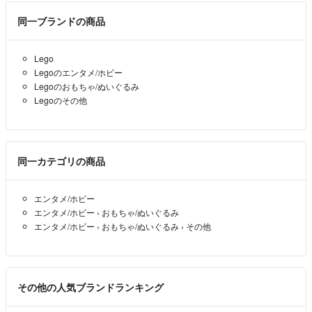
同一ブランドの商品
Lego
Legoのエンタメ/ホビー
Legoのおもちゃ/ぬいぐるみ
Legoのその他
同一カテゴリの商品
エンタメ/ホビー
エンタメ/ホビー
›
おもちゃ/ぬいぐるみ
エンタメ/ホビー
›
おもちゃ/ぬいぐるみ
›
その他
その他の人気ブランドランキング