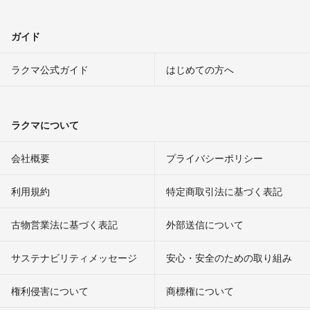
ガイド
ラクマ公式ガイド
はじめての方へ
ラクマについて
会社概要
プライバシーポリシー
利用規約
特定商取引法に基づく表記
古物営業法に基づく表記
外部送信について
サステナビリティメッセージ
安心・安全のための取り組み
権利侵害について
商標権について