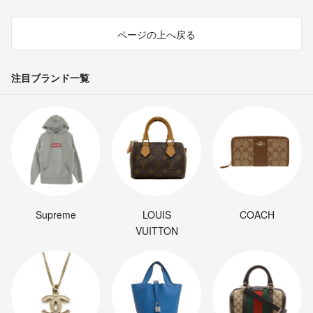
ページの上へ戻る
注目ブランド一覧
Supreme
LOUIS
COACH
VUITTON