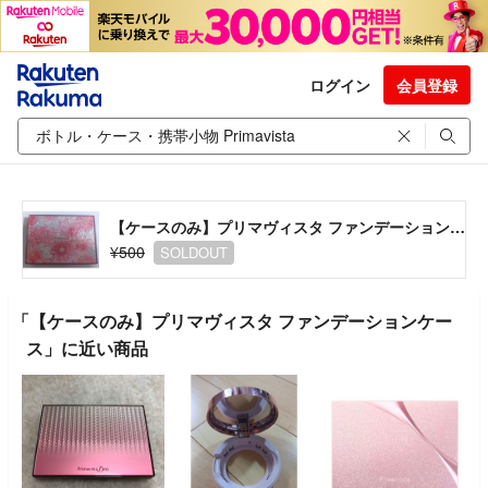
ログイン
会員登録
【ケースのみ】プリマヴィスタ ファンデーションケース
¥500
SOLDOUT
「【ケースのみ】プリマヴィスタ ファンデーションケー
ス」に近い商品