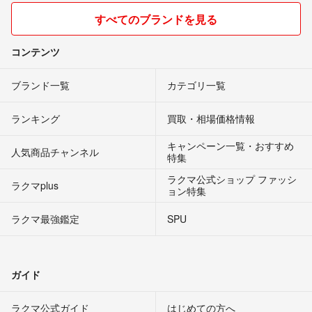
すべてのブランドを見る
コンテンツ
ブランド一覧
カテゴリ一覧
ランキング
買取・相場価格情報
キャンペーン一覧・おすすめ
人気商品チャンネル
特集
ラクマ公式ショップ ファッシ
ラクマplus
ョン特集
ラクマ最強鑑定
SPU
ガイド
ラクマ公式ガイド
はじめての方へ