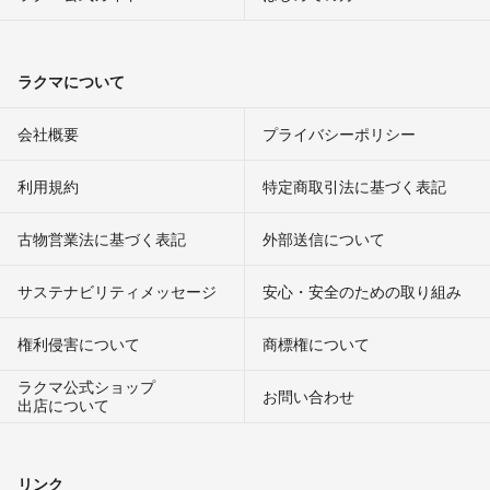
ラクマについて
会社概要
プライバシーポリシー
利用規約
特定商取引法に基づく表記
古物営業法に基づく表記
外部送信について
サステナビリティメッセージ
安心・安全のための取り組み
権利侵害について
商標権について
ラクマ公式ショップ
お問い合わせ
出店について
リンク