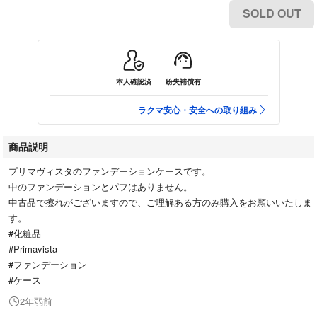
SOLD OUT
本人確認済
紛失補償有
ラクマ安心・安全への取り組み
商品説明
プリマヴィスタのファンデーションケースです。
中のファンデーションとパフはありません。
中古品で擦れがございますので、ご理解ある方のみ購入をお願いいたしま
す。
#化粧品
#Primavista
#ファンデーション
#ケース
2年弱前