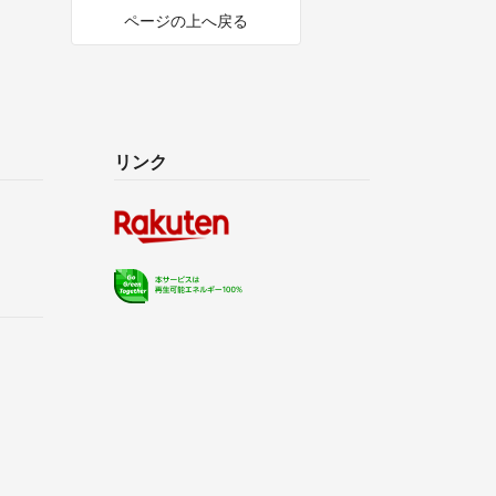
ページの上へ戻る
リンク