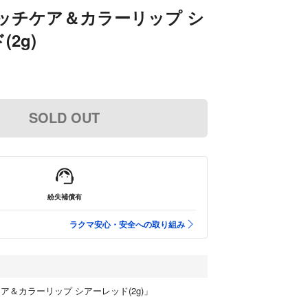
ッチケア＆カラーリップ シ
2g)
SOLD OUT
紛失補償有
ラクマ安心・安全への取り組み
ア＆カラーリップ シアーレッド(2g)」