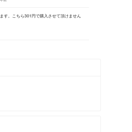
ます。こちら301円で購入させて頂けません