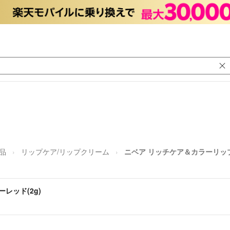
品
リップケア/リップクリーム
ニベア リッチケア＆カラーリップ
レッド(2g)