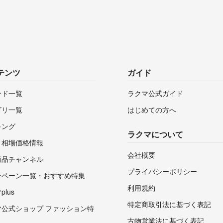
テンツ
ガイド
ンド一覧
ラクマ公式ガイド
ゴリ一覧
はじめての方へ
キング
ラクマについて
・相場価格情報
会社概要
商品チャンネル
プライバシーポリシー
ンペーン一覧・おすすめ特集
利用規約
lus
特定商取引法に基づく表記
マ公式ショップ ファッション特
古物営業法に基づく表記