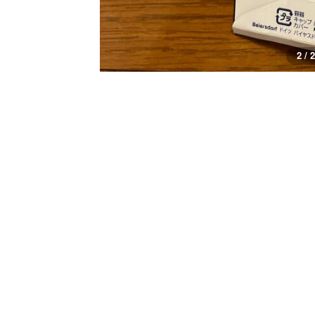
2 / 2