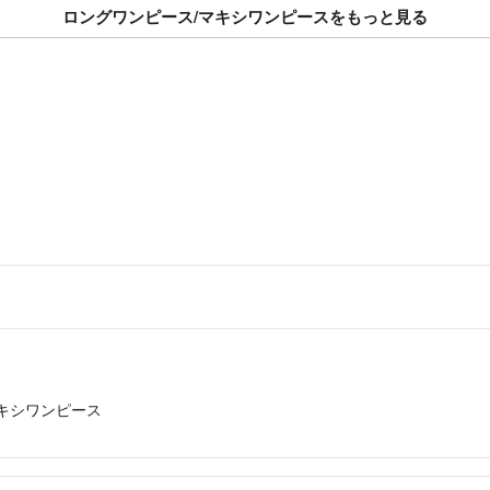
ロングワンピース/マキシワンピースをもっと見る
キシワンピース