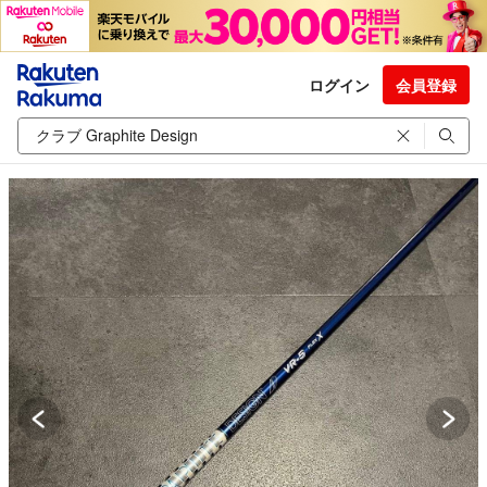
ログイン
会員登録