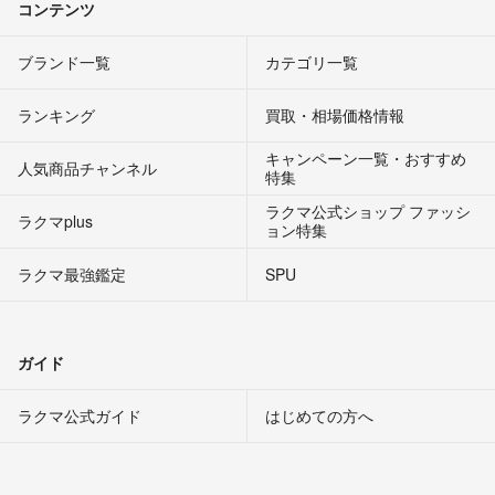
コンテンツ
ブランド一覧
カテゴリ一覧
ランキング
買取・相場価格情報
キャンペーン一覧・おすすめ
人気商品チャンネル
特集
ラクマ公式ショップ ファッシ
ラクマplus
ョン特集
ラクマ最強鑑定
SPU
ガイド
ラクマ公式ガイド
はじめての方へ