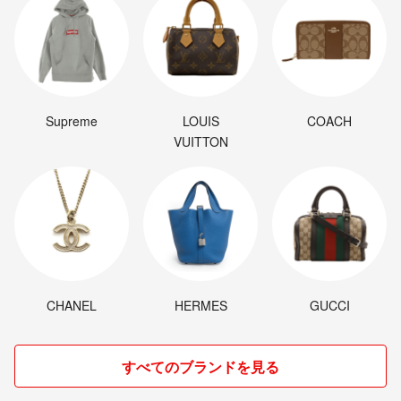
Supreme
LOUIS
COACH
VUITTON
CHANEL
HERMES
GUCCI
すべてのブランドを見る