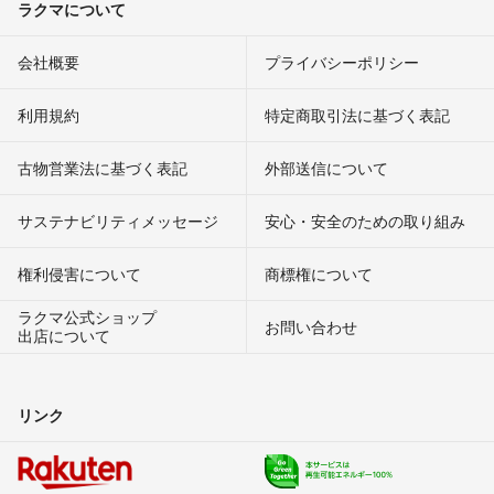
ラクマについて
会社概要
プライバシーポリシー
利用規約
特定商取引法に基づく表記
古物営業法に基づく表記
外部送信について
サステナビリティメッセージ
安心・安全のための取り組み
権利侵害について
商標権について
ラクマ公式ショップ
お問い合わせ
出店について
リンク