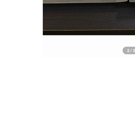
2 / 3