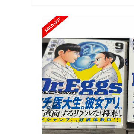
SOLD OUT