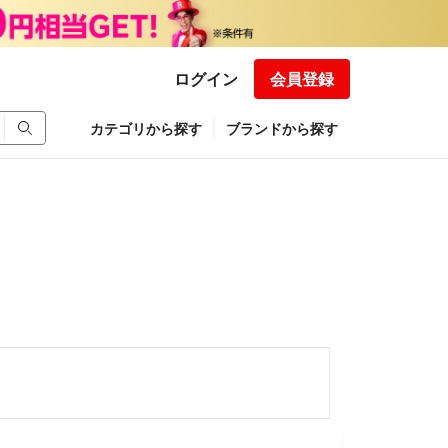
ログイン
会員登録
カテゴリから探す
ブランドから探す