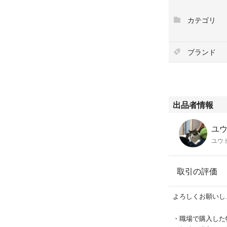
#コミック
カテゴリ
ブランド
出品者情報
ユウ
ユウ
取引の評価
よろしくお願いし
・職場で購入した