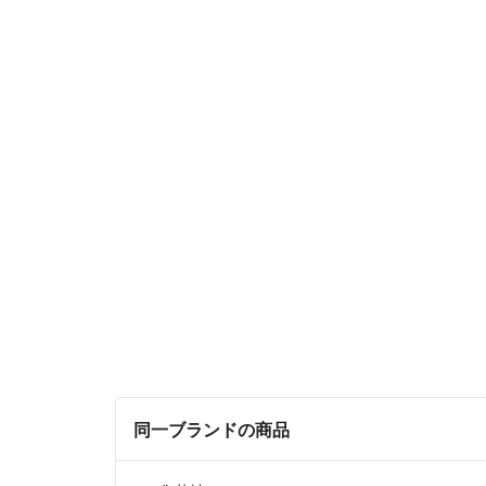
同一ブランドの商品