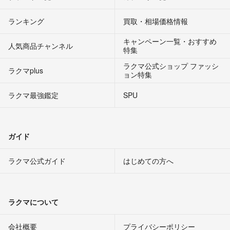
ランキング
買取・相場価格情報
キャンペーン一覧・おすすめ
人気商品チャンネル
特集
ラクマ公式ショップ ファッシ
ラクマplus
ョン特集
ラクマ最強鑑定
SPU
ガイド
ラクマ公式ガイド
はじめての方へ
ラクマについて
会社概要
プライバシーポリシー