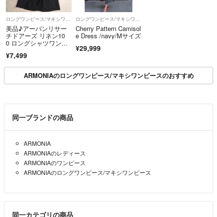
ロングワンピース/マキシワンピース
ロングワンピース/マキシワンピース
美品♪アーバンリサー
Cherry Pattern Camisol
チドアーズ リネン10
e Dress /navy/Mサイズ
0 ロングシャツワンピ
¥29,999
ース
¥7,499
ARMONIAのロングワンピース/マキシワンピースのおすすめ
同一ブランドの商品
ARMONIA
ARMONIAのレディース
ARMONIAのワンピース
ARMONIAのロングワンピース/マキシワンピース
同一カテゴリの商品