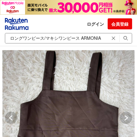
ログイン
会員登録