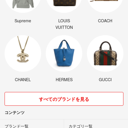
Supreme
LOUIS
COACH
VUITTON
CHANEL
HERMES
GUCCI
すべてのブランドを見る
コンテンツ
ブランド一覧
カテゴリ一覧