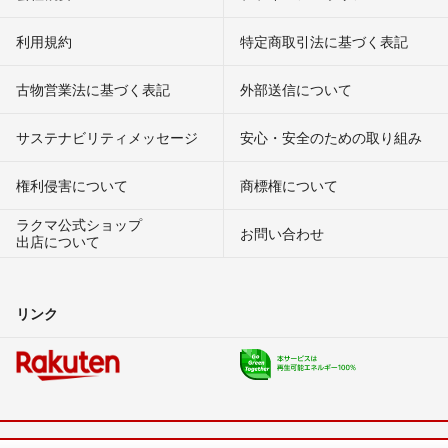
利用規約
特定商取引法に基づく表記
古物営業法に基づく表記
外部送信について
サステナビリティメッセージ
安心・安全のための取り組み
権利侵害について
商標権について
ラクマ公式ショップ
お問い合わせ
出店について
リンク