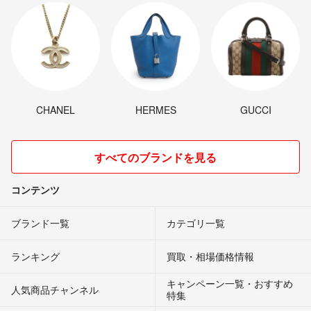
CHANEL
HERMES
GUCCI
すべてのブランドを見る
コンテンツ
ブランド一覧
カテゴリ一覧
ランキング
買取・相場価格情報
キャンペーン一覧・おすすめ
人気商品チャンネル
特集