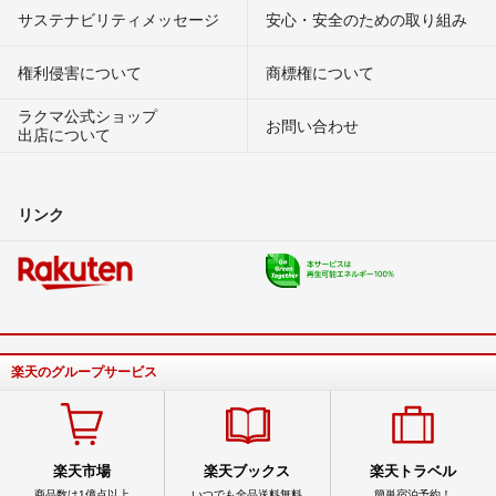
サステナビリティメッセージ
安心・安全のための取り組み
権利侵害について
商標権について
ラクマ公式ショップ
お問い合わせ
出店について
リンク
楽天のグループサービス
楽天市場
楽天ブックス
楽天トラベル
商品数は1億点以上
いつでも全品送料無料
簡単宿泊予約！