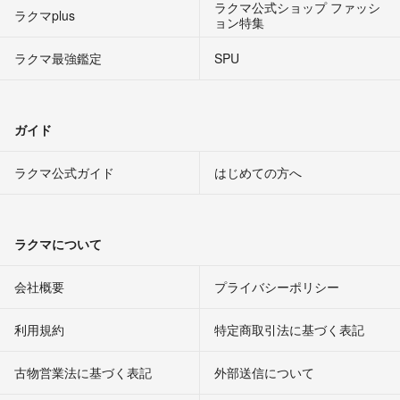
ラクマ公式ショップ ファッシ
ラクマplus
ョン特集
ラクマ最強鑑定
SPU
ガイド
ラクマ公式ガイド
はじめての方へ
ラクマについて
会社概要
プライバシーポリシー
利用規約
特定商取引法に基づく表記
古物営業法に基づく表記
外部送信について