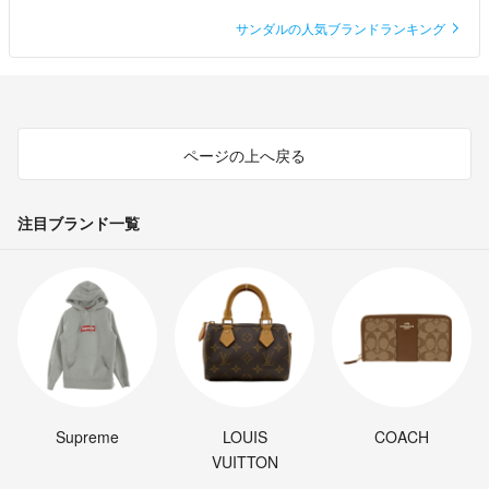
サンダルの人気ブランドランキング
ページの上へ戻る
注目ブランド一覧
Supreme
LOUIS
COACH
VUITTON