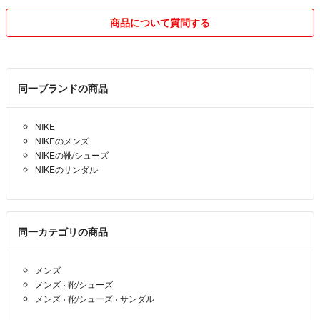
商品について質問する
同一ブランドの商品
NIKE
NIKEのメンズ
NIKEの靴/シューズ
NIKEのサンダル
同一カテゴリの商品
メンズ
メンズ
›
靴/シューズ
メンズ
›
靴/シューズ
›
サンダル