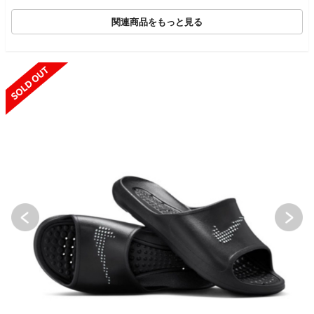
関連商品をもっと見る
SOLD OUT