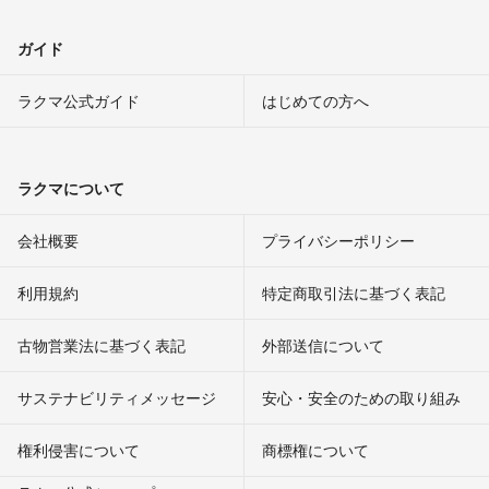
ガイド
ラクマ公式ガイド
はじめての方へ
ラクマについて
会社概要
プライバシーポリシー
利用規約
特定商取引法に基づく表記
古物営業法に基づく表記
外部送信について
サステナビリティメッセージ
安心・安全のための取り組み
権利侵害について
商標権について