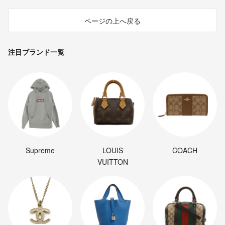
ページの上へ戻る
注目ブランド一覧
Supreme
LOUIS
COACH
VUITTON