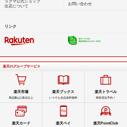
ラクマ公式ショップ
お問い合わせ
出店について
リンク
楽天のグループサービス
楽天市場
楽天ブックス
楽天トラベル
商品数は1億点以上
いつでも全品送料無料
簡単宿泊予約！
楽天カード
楽天ペイ
楽天PointClub