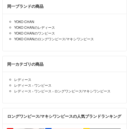
同一ブランドの商品
YOKO CHAN
YOKO CHANのレディース
YOKO CHANのワンピース
YOKO CHANのロングワンピース/マキシワンピース
同一カテゴリの商品
レディース
レディース
›
ワンピース
レディース
›
ワンピース
›
ロングワンピース/マキシワンピース
ロングワンピース/マキシワンピースの人気ブランドランキング