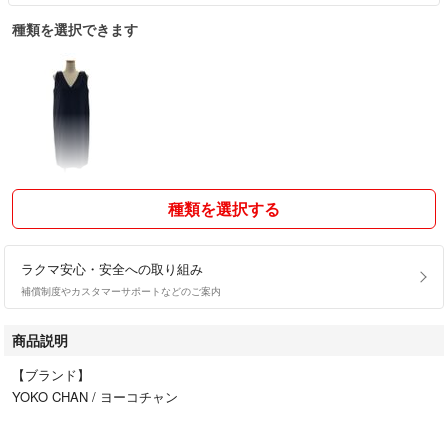
種類を選択できます
種類を選択する
ラクマ安心・安全への取り組み
補償制度やカスタマーサポートなどのご案内
商品説明
【ブランド】
YOKO CHAN / ヨーコチャン