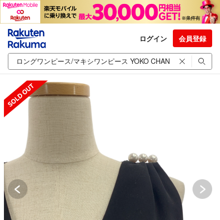
ログイン
会員登録
SOLD OUT