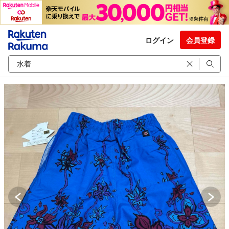
ログイン
会員登録