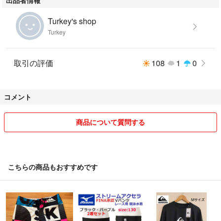
Turkey's shop
Turkey
取引の評価
108
1
0
コメント
商品について質問する
こちらの商品もおすすめです