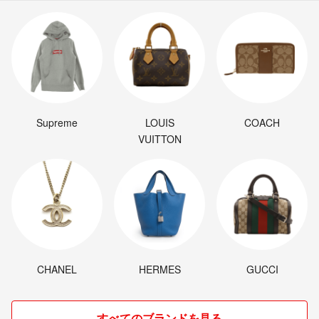
Supreme
LOUIS
COACH
VUITTON
CHANEL
HERMES
GUCCI
すべてのブランドを見る