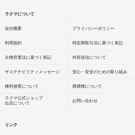
ラクマについて
会社概要
プライバシーポリシー
利用規約
特定商取引法に基づく表記
古物営業法に基づく表記
外部送信について
サステナビリティメッセージ
安心・安全のための取り組み
権利侵害について
商標権について
ラクマ公式ショップ
お問い合わせ
出店について
リンク