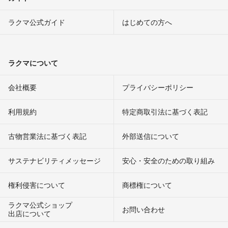
ラクマ公式ガイド
はじめての方へ
ラクマについて
会社概要
プライバシーポリシー
利用規約
特定商取引法に基づく表記
古物営業法に基づく表記
外部送信について
サステナビリティメッセージ
安心・安全のための取り組み
権利侵害について
商標権について
ラクマ公式ショップ
お問い合わせ
出店について