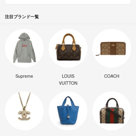
注目ブランド一覧
Supreme
LOUIS
COACH
VUITTON