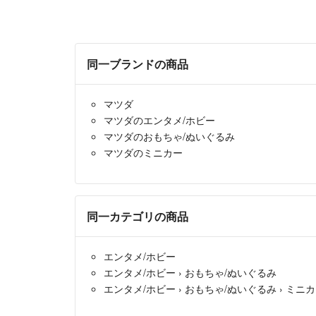
同一ブランドの商品
マツダ
マツダのエンタメ/ホビー
マツダのおもちゃ/ぬいぐるみ
マツダのミニカー
同一カテゴリの商品
エンタメ/ホビー
エンタメ/ホビー
›
おもちゃ/ぬいぐるみ
エンタメ/ホビー
›
おもちゃ/ぬいぐるみ
›
ミニカ