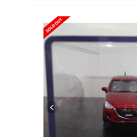
SOLD OUT