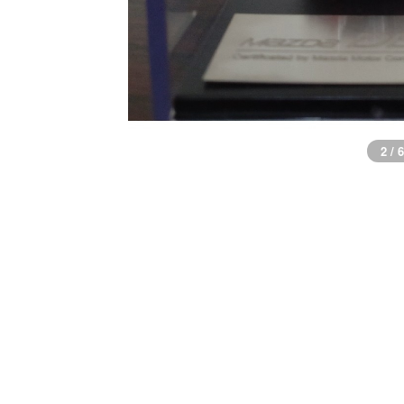
2 / 6