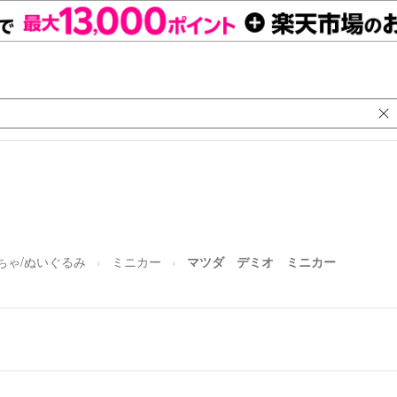
ちゃ/ぬいぐるみ
ミニカー
マツダ デミオ ミニカー