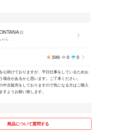
ONTANA☆
ちゃん
399
0
0
を心掛けておりますが、平日仕事をしているためお
う場合があるかと思います。ご了承ください。
の中古販売をしておりますので気になる方はご購入
ますようお願い致します。
商品について質問する