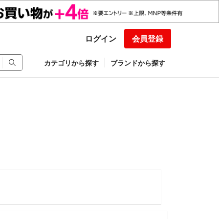
ログイン
会員登録
カテゴリから探す
ブランドから探す