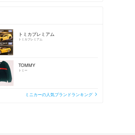
トミカプレミアム
トミカプレミアム
TOMMY
トミー
ミニカーの人気ブランドランキング