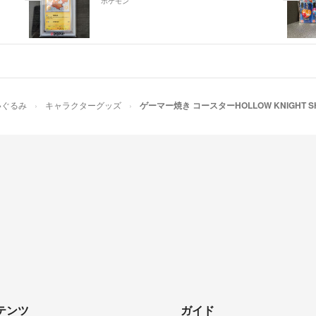
ポケモン
いぐるみ
キャラクターグッズ
ゲーマー焼き コースターHOLLOW KNIGHT S
テンツ
ガイド