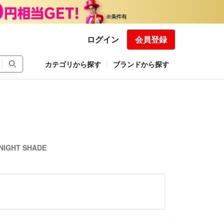
ログイン
会員登録
カテゴリから探す
ブランドから探す
GHT SHADE