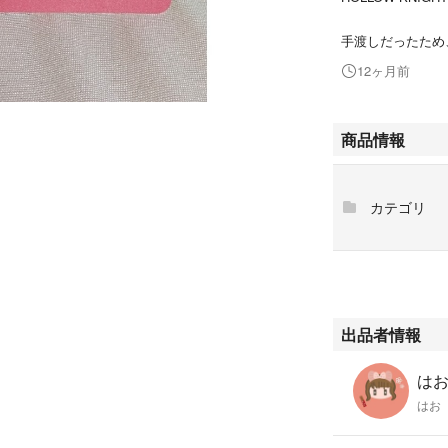
手渡しだったため
12ヶ月前
商品情報
カテゴリ
出品者情報
はお'
はお