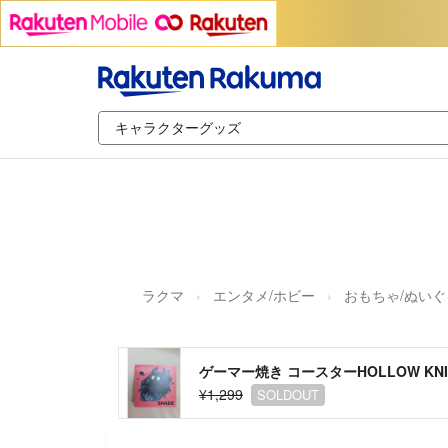
ラクマ
エンタメ/ホビー
おもちゃ/ぬいぐ
ゲーマー焼き コースターHOLLOW KNIG
¥1,299
SOLDOUT