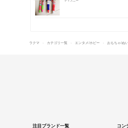
ディズニー
ラクマ
カテゴリ一覧
エンタメ/ホビー
おもちゃ/ぬ
注目ブランド一覧
コン