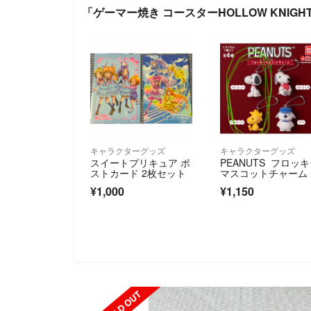
「ゲーマー焼き コースターHOLLOW KNIGH
キャラクターグッズ
キャラクターグッズ
スイートプリキュア ポ
PEANUTS フロッ
ストカード 2枚セット
マスコットチャーム
¥1,000
¥1,150
SOLD OUT