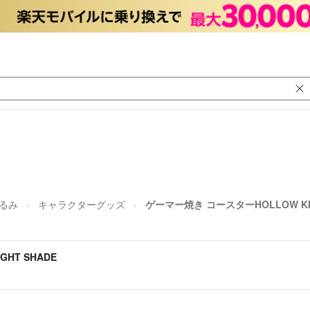
るみ
キャラクターグッズ
ゲーマー焼き コースターHOLLOW KNI
HT SHADE