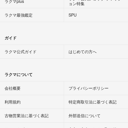
ラクマplus
ョン特集
ラクマ最強鑑定
SPU
ガイド
ラクマ公式ガイド
はじめての方へ
ラクマについて
会社概要
プライバシーポリシー
利用規約
特定商取引法に基づく表記
古物営業法に基づく表記
外部送信について