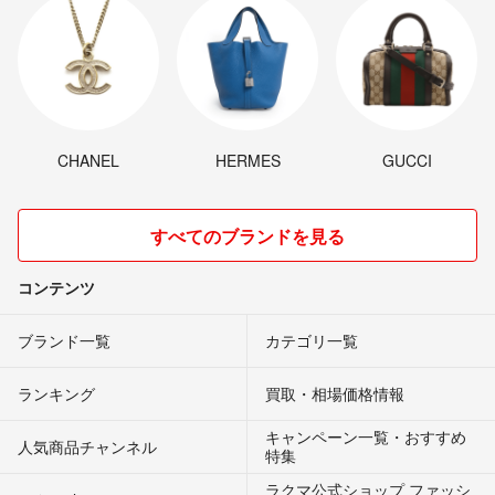
CHANEL
HERMES
GUCCI
すべてのブランドを見る
コンテンツ
ブランド一覧
カテゴリ一覧
ランキング
買取・相場価格情報
キャンペーン一覧・おすすめ
人気商品チャンネル
特集
ラクマ公式ショップ ファッシ