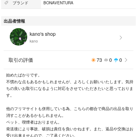
ブランド
BONAVENTURA
出品者情報
kano's shop
kano
取引の評価
73
0
0
始めたばかりです。
不慣れな点もあるかもしれませんが、よろしくお願いいたします。気持
ちの良いお取引になるように対応をさせていただきたいと思っておりま
す。
他のフリマサイトも併用している為、こちらの都合で商品の出品を取り
消すことがあるかもしれません。
ペット、喫煙者はおりません。
発送後により事故、破損は責任を負いかねます。また、返品や交換はお
受け出来ませんので、ご了承ください。