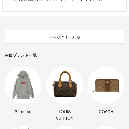
ページの上へ戻る
注目ブランド一覧
Supreme
LOUIS
COACH
VUITTON