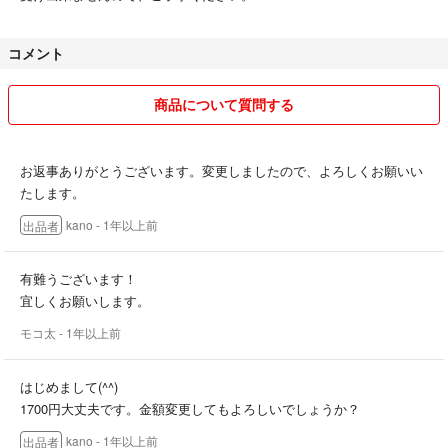
コメント
商品について質問する
お返事ありがとうございます。変更しましたので、よろしくお願いい
たします。
kano
- 1年以上前
出品者
有難うございます！
宜しくお願いします。
モコ太
- 1年以上前
はじめまして(^^)
1700円大丈夫です。金額変更してもよろしいでしょうか？
kano
- 1年以上前
出品者