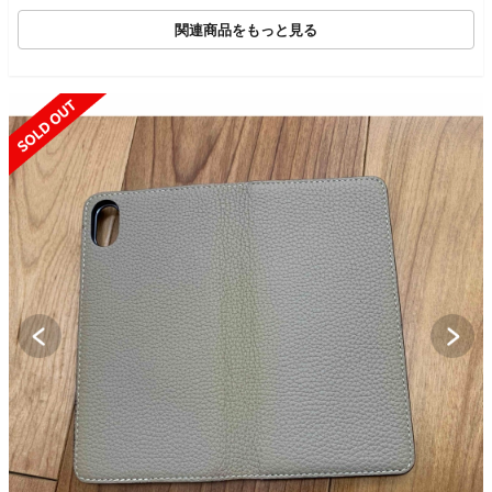
関連商品をもっと見る
SOLD OUT