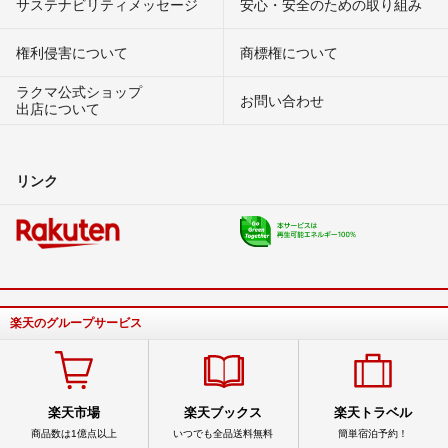
サステナビリティメッセージ
安心・安全のための取り組み
権利侵害について
商標権について
ラクマ公式ショップ
お問い合わせ
出店について
リンク
楽天のグループサービス
楽天市場
楽天ブックス
楽天トラベル
商品数は1億点以上
いつでも全品送料無料
簡単宿泊予約！