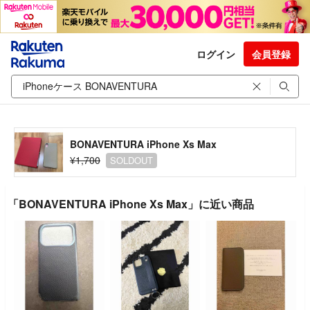
ログイン
会員登録
BONAVENTURA iPhone Xs Max
¥1,700
SOLDOUT
「BONAVENTURA iPhone Xs Max」に近い商品