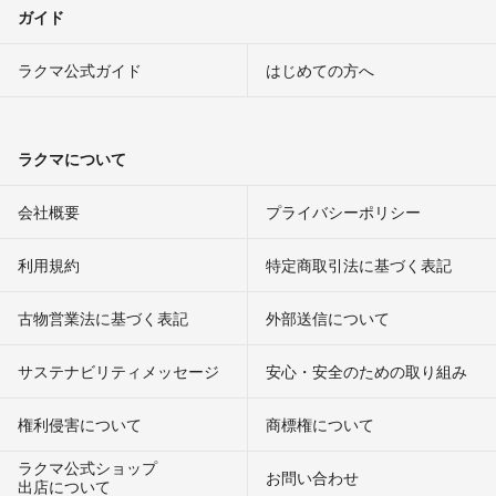
ガイド
ラクマ公式ガイド
はじめての方へ
ラクマについて
会社概要
プライバシーポリシー
利用規約
特定商取引法に基づく表記
古物営業法に基づく表記
外部送信について
サステナビリティメッセージ
安心・安全のための取り組み
権利侵害について
商標権について
ラクマ公式ショップ
お問い合わせ
出店について