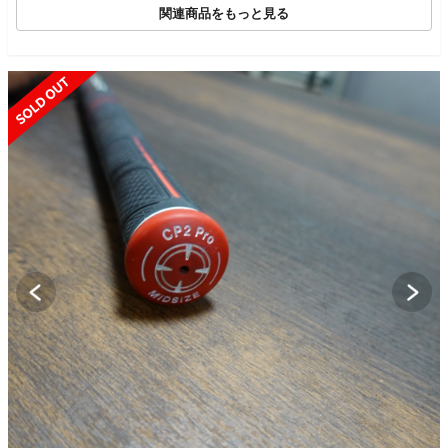
関連商品をもっと見る
SOLD OUT