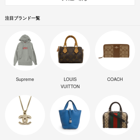
注目ブランド一覧
Supreme
LOUIS
COACH
VUITTON