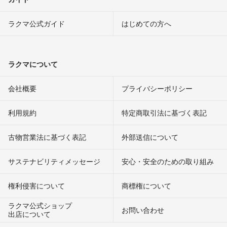
ラクマ公式ガイド
はじめての方へ
ラクマについて
会社概要
プライバシーポリシー
利用規約
特定商取引法に基づく表記
古物営業法に基づく表記
外部送信について
サステナビリティメッセージ
安心・安全のための取り組み
権利侵害について
商標権について
ラクマ公式ショップ
お問い合わせ
出店について