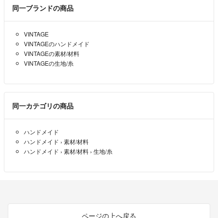
同一ブランドの商品
VINTAGE
VINTAGEのハンドメイド
VINTAGEの素材/材料
VINTAGEの生地/糸
同一カテゴリの商品
ハンドメイド
ハンドメイド
›
素材/材料
ハンドメイド
›
素材/材料
›
生地/糸
ページの上へ戻る