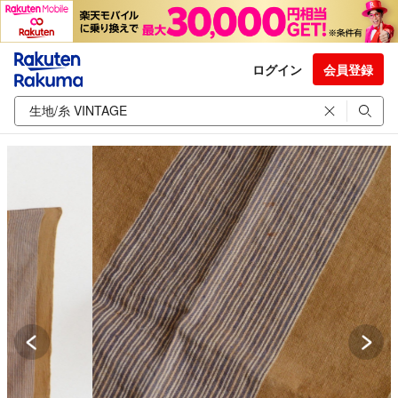
ログイン
会員登録