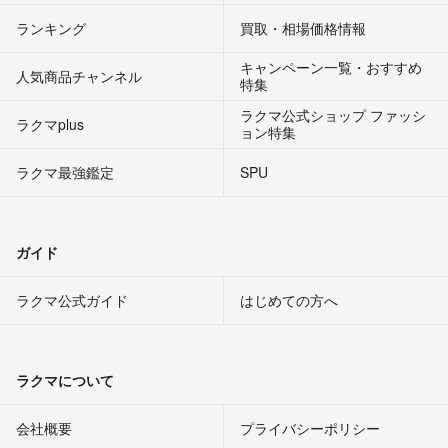
ランキング
買取・相場価格情報
キャンペーン一覧・おすすめ
人気商品チャンネル
特集
ラクマ公式ショップ ファッシ
ラクマplus
ョン特集
ラクマ最強鑑定
SPU
ガイド
ラクマ公式ガイド
はじめての方へ
ラクマについて
会社概要
プライバシーポリシー