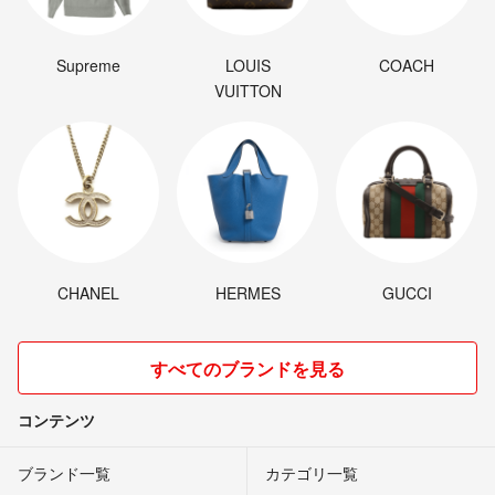
Supreme
LOUIS
COACH
VUITTON
CHANEL
HERMES
GUCCI
すべてのブランドを見る
コンテンツ
ブランド一覧
カテゴリ一覧