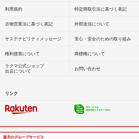
利用規約
特定商取引法に基づく表記
古物営業法に基づく表記
外部送信について
サステナビリティメッセージ
安心・安全のための取り組み
権利侵害について
商標権について
ラクマ公式ショップ
お問い合わせ
出店について
リンク
楽天のグループサービス