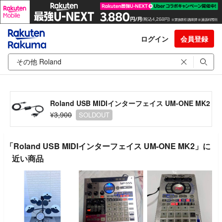
ログイン
会員登録
Roland USB MIDIインターフェイス UM-ONE MK2
¥3,900
SOLDOUT
「Roland USB MIDIインターフェイス UM-ONE MK2」に
近い商品