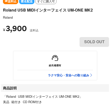
送料込
匿名配送
すぐに購入可
Roland USB MIDIインターフェイス UM-ONE MK2
Roland
3,900
¥
送料込
SOLD OUT
紛失補償有
ラクマ安心・安全への取り組み
商品説明
「Roland USB MIDIインターフェイス UM-ONE MK2」
美品 箱付き CD ROM付き