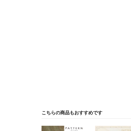
こちらの商品もおすすめです