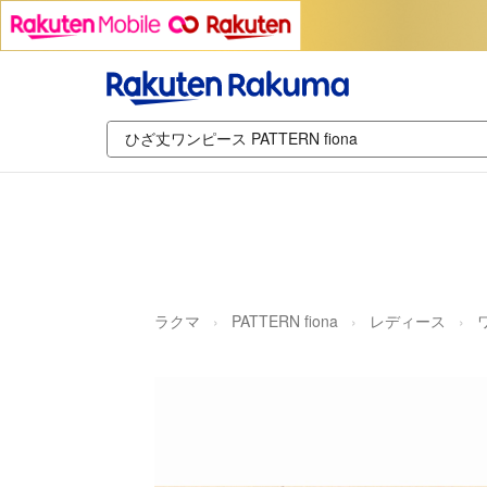
ラクマ
PATTERN fiona
レディース