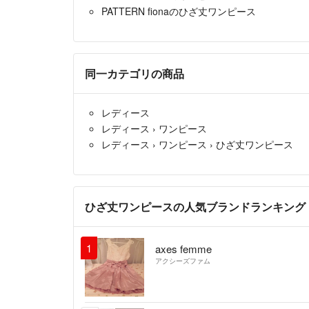
PATTERN fionaのひざ丈ワンピース
同一カテゴリの商品
レディース
レディース
›
ワンピース
レディース
›
ワンピース
›
ひざ丈ワンピース
ひざ丈ワンピースの人気ブランドランキング
1
axes femme
アクシーズファム