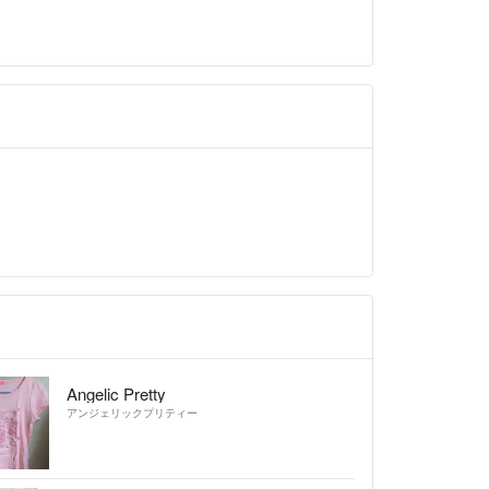
Angelic Pretty
アンジェリックプリティー