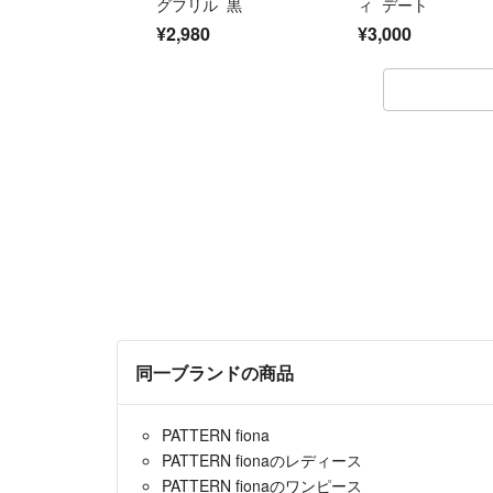
グフリル 黒
ィ デート
¥2,980
¥3,000
同一ブランドの商品
PATTERN fiona
PATTERN fionaのレディース
PATTERN fionaのワンピース