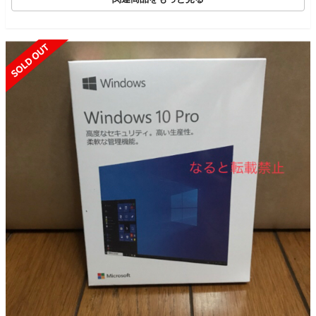
SOLD OUT