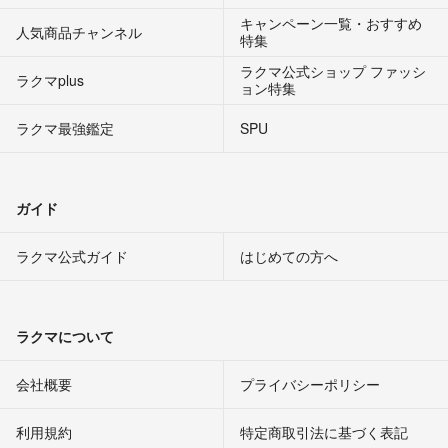
キャンペーン一覧・おすすめ
人気商品チャンネル
特集
ラクマ公式ショップ ファッシ
ラクマplus
ョン特集
ラクマ最強鑑定
SPU
ガイド
ラクマ公式ガイド
はじめての方へ
ラクマについて
会社概要
プライバシーポリシー
利用規約
特定商取引法に基づく表記