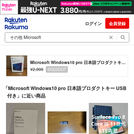
ログイン
会員登録
Microsoft Windows10 pro 日本語プロダクトキー USB付き
¥2,900
SOLDOUT
「Microsoft Windows10 pro 日本語プロダクトキー USB
付き」に近い商品