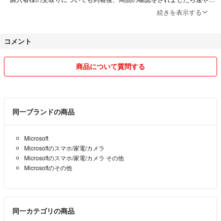
に受取り評価をしてください。
続きを表示する
コメント
商品について質問する
同一ブランドの商品
Microsoft
Microsoftのスマホ/家電/カメラ
Microsoftのスマホ/家電/カメラ その他
Microsoftのその他
同一カテゴリの商品