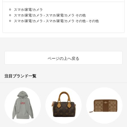
スマホ/家電/カメラ
スマホ/家電/カメラ
›
スマホ/家電/カメラ その他
スマホ/家電/カメラ
›
スマホ/家電/カメラ その他
›
その他
ページの上へ戻る
注目ブランド一覧