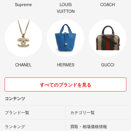
Supreme
LOUIS
COACH
VUITTON
CHANEL
HERMES
GUCCI
すべてのブランドを見る
コンテンツ
ブランド一覧
カテゴリ一覧
ランキング
買取・相場価格情報