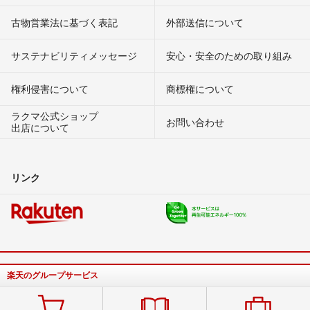
古物営業法に基づく表記
外部送信について
サステナビリティメッセージ
安心・安全のための取り組み
権利侵害について
商標権について
ラクマ公式ショップ
お問い合わせ
出店について
リンク
楽天のグループサービス