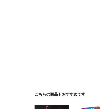
こちらの商品もおすすめです