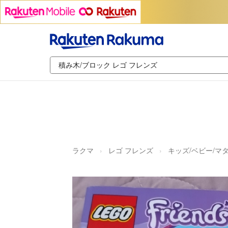
ラクマ
レゴ フレンズ
キッズ/ベビー/マ