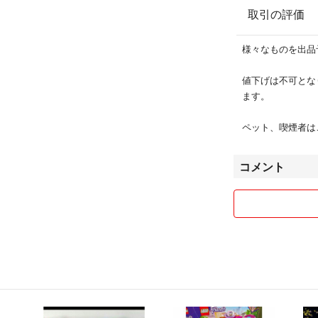
取引の評価
様々なものを出品
値下げは不可とな
ます。
ペット、喫煙者は
コメント