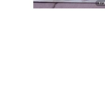
1 / 3