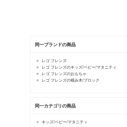
同一ブランドの商品
レゴ フレンズ
レゴ フレンズのキッズ/ベビー/マタニティ
レゴ フレンズのおもちゃ
レゴ フレンズの積み木/ブロック
同一カテゴリの商品
キッズ/ベビー/マタニティ