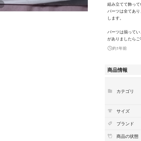
組み立てて飾って
パーツは全てあり
します。
パーツは揃ってい
がありましたらご
約1年前
商品情報
カテゴリ
サイズ
ブランド
商品の状態