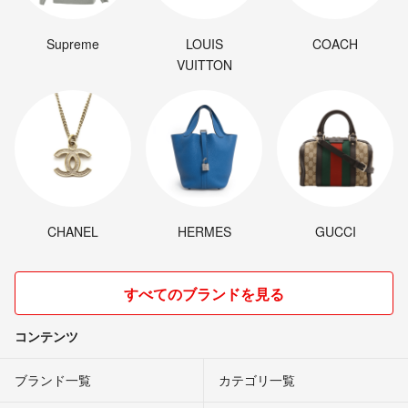
Supreme
LOUIS
COACH
VUITTON
CHANEL
HERMES
GUCCI
すべてのブランドを見る
コンテンツ
ブランド一覧
カテゴリ一覧