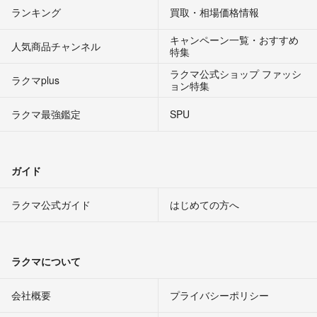
ランキング
買取・相場価格情報
キャンペーン一覧・おすすめ
人気商品チャンネル
特集
ラクマ公式ショップ ファッシ
ラクマplus
ョン特集
ラクマ最強鑑定
SPU
ガイド
ラクマ公式ガイド
はじめての方へ
ラクマについて
会社概要
プライバシーポリシー