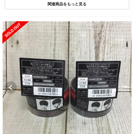
関連商品をもっと見る
SOLD OUT