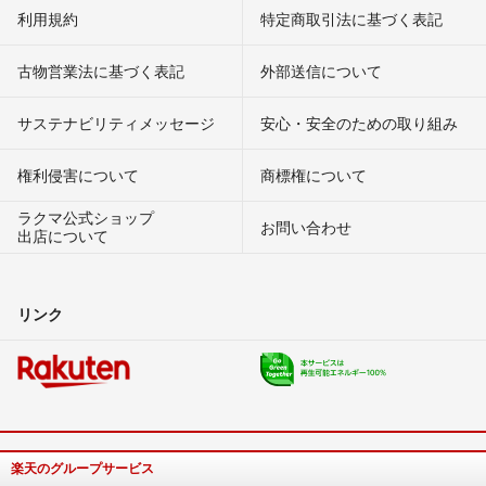
利用規約
特定商取引法に基づく表記
古物営業法に基づく表記
外部送信について
サステナビリティメッセージ
安心・安全のための取り組み
権利侵害について
商標権について
ラクマ公式ショップ
お問い合わせ
出店について
リンク
楽天のグループサービス