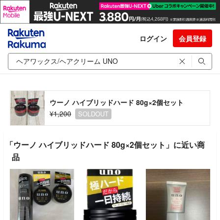
ログイン
会員登録
ウーノ ハイブリッドハード 80g×2個セット
¥1,200
SOLDOUT
「ウーノ ハイブリッドハード 80g×2個セット」に近い商
品