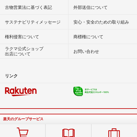
古物営業法に基づく表記
外部送信について
サステナビリティメッセージ
安心・安全のための取り組み
権利侵害について
商標権について
ラクマ公式ショップ
お問い合わせ
出店について
リンク
楽天のグループサービス