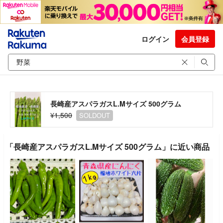
ログイン
会員登録
長崎産アスパラガスL.Mサイズ 500グラム
¥1,500
SOLDOUT
「長崎産アスパラガスL.Mサイズ 500グラム」に近い商品