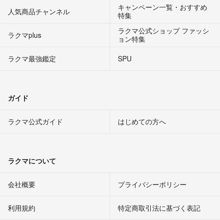
キャンペーン一覧・おすすめ
人気商品チャンネル
特集
ラクマ公式ショップ ファッシ
ラクマplus
ョン特集
ラクマ最強鑑定
SPU
ガイド
ラクマ公式ガイド
はじめての方へ
ラクマについて
会社概要
プライバシーポリシー
利用規約
特定商取引法に基づく表記