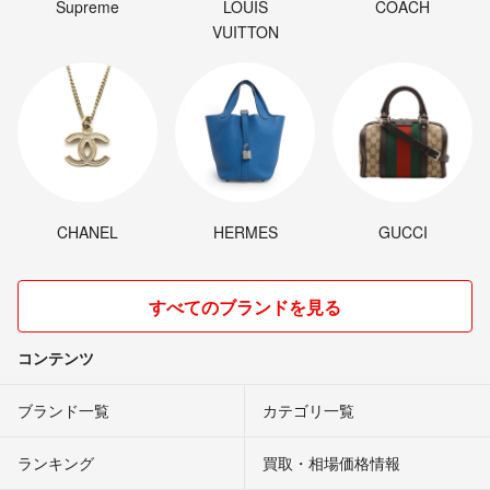
Supreme
LOUIS
COACH
VUITTON
CHANEL
HERMES
GUCCI
すべてのブランドを見る
コンテンツ
ブランド一覧
カテゴリ一覧
ランキング
買取・相場価格情報